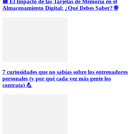
💾 El Impacto de las Tarjetas de Memoria en el
Almacenamiento Digital: ¿Qué Debes Saber? 🌐
7 curiosidades que no sabías sobre los entrenadores
personales (y por qué cada vez más gente los
contrata) 💪