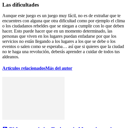
Las dificultades
Aunque este juego es un juego muy fácil, no es de extrañar que te
encuentres con alguna que otra dificultad como por ejemplo el clima
o los ciudadanos rebeldes que se niegan a cumplir con lo que deben
hacer. Esto puede hacer que en un momento determinado, las
personas que viven en los lugares puedan enfadarse por que los
servicios no están llegando a los lugares a los que se debe o los
eventos o salen como se esperaba… así que si quieres que la ciudad
no te haga una revolución, deberás aprender a cuidar de todos tus
aldeanos.
Artículos relacionados
Más del autor