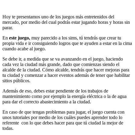
Hoy te presentamos uno de los juegos más entretenidos del
mercado, por medio del cual podrás estar jugando horas y horas sin
parar.
En
este juego,
muy parecido a los sims, tú tendrás que crear tu
propia vida e ir consiguiendo logros que te ayuden a estar en la cima
cuando acabe al juego.
Se debe ir, a medida que se va avanzando en el juego, haciendo
cada vez la ciudad más grande, dado que comienzas siendo el
alcalde de la ciudad. Cómo alcalde, tendrás que hacer mejoras para
tu ciudad y comenzar a hacer eventos además de tener que habilitar
sitios públicos.
Además de eso, debes estar pendiente de los trabajos de
mantenimiento como por ejemplo la energía eléctrica o la de agua
para dar el correcto abastecimiento a la ciudad.
En caso de que tengas problemas para jugar, el juego cuenta con
unos tutoriales por medio de los cuáles puedes aprender todo lo
referente con lo que debes hacer para que tú ciudad la mejor de
todas.