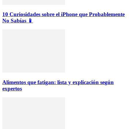
10 Curiosidades sobre el iPhone que Probablemente
No Sabías 📱
Alimentos que fatigan: lista y explicación según
expertos