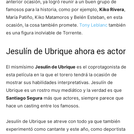
anterior ocasión, ya logró reunir a un buen grupo de
famosos para la historia, como por ejemplo,
Kiko Rivera
,
María Patiño, Kiko Matamoros y Belén Esteban, en esta
ocasión, la cosa también promete.
Tony Leblanc
también
es una figura inolviable de Torrente.
Jesulín de Ubrique ahora es actor
El mismísimo
Jesulín de Ubrique
es el coprotagonista de
esta película en la que el torero tendrá la ocasión de
mostrar sus habilidades interpretativas. Jesulín de
Ubrique es un rostro muy mediático y la verdad es que
Santiago Segura
más que actores, siempre parece que
hace un casting entre los famosos.
Jesulín de Ubrique se atreve con todo ya que también
experimentó como cantante y este año, como deportista