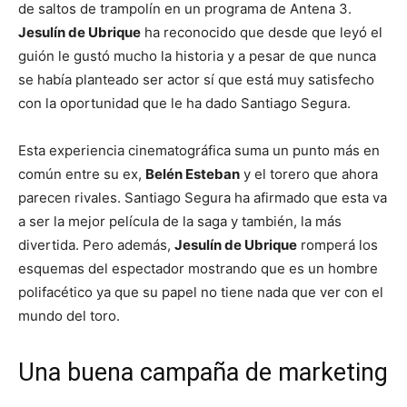
de saltos de trampolín en un programa de Antena 3.
Jesulín de Ubrique
ha reconocido que desde que leyó el
guión le gustó mucho la historia y a pesar de que nunca
se había planteado ser actor sí que está muy satisfecho
con la oportunidad que le ha dado Santiago Segura.
Esta experiencia cinematográfica suma un punto más en
común entre su ex,
Belén Esteban
y el torero que ahora
parecen rivales. Santiago Segura ha afirmado que esta va
a ser la mejor película de la saga y también, la más
divertida. Pero además,
Jesulín de Ubrique
romperá los
esquemas del espectador mostrando que es un hombre
polifacético ya que su papel no tiene nada que ver con el
mundo del toro.
Una buena campaña de marketing