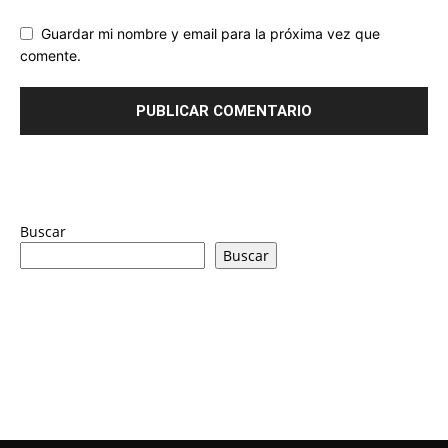
Guardar mi nombre y email para la próxima vez que
comente.
Buscar
Buscar