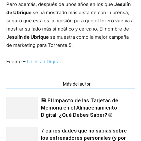
Pero además, después de unos años en los que
Jesulín
de Ubrique
se ha mostrado más distante con la prensa,
seguro que esta es la ocasión para que el torero vuelva a
mostrar su lado más simpático y cercano. El nombre de
Jesulín de Ubrique
se muestra como la mejor campaña
de marketing para Torrente 5.
Fuente –
Libertad Digital
Artículos relacionados
Más del autor
💾 El Impacto de las Tarjetas de
Memoria en el Almacenamiento
Digital: ¿Qué Debes Saber? 🌐
7 curiosidades que no sabías sobre
los entrenadores personales (y por