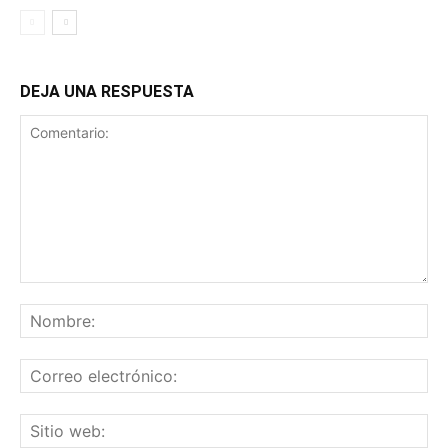
DEJA UNA RESPUESTA