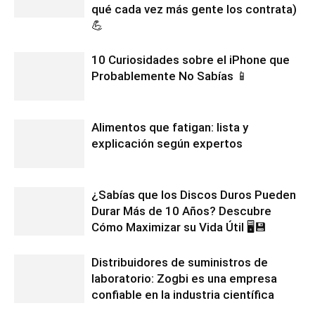
qué cada vez más gente los contrata)
💪
10 Curiosidades sobre el iPhone que
Probablemente No Sabías 📱
Alimentos que fatigan: lista y
explicación según expertos
¿Sabías que los Discos Duros Pueden
Durar Más de 10 Años? Descubre
Cómo Maximizar su Vida Útil 🖥️💾
Distribuidores de suministros de
laboratorio: Zogbi es una empresa
confiable en la industria científica