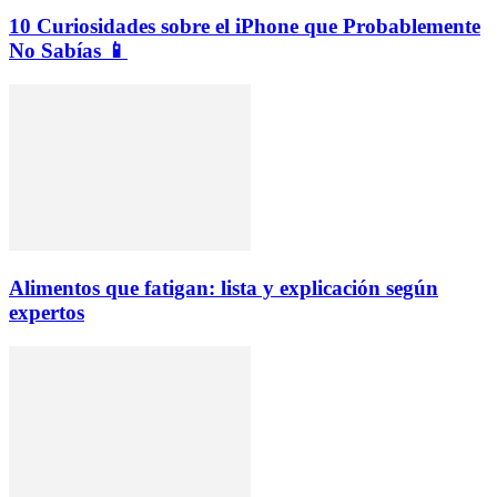
10 Curiosidades sobre el iPhone que Probablemente
No Sabías 📱
Alimentos que fatigan: lista y explicación según
expertos