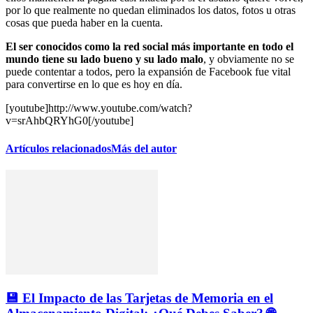
por lo que realmente no quedan eliminados los datos, fotos u otras
cosas que pueda haber en la cuenta.
El ser conocidos como la red social más importante en todo el
mundo tiene su lado bueno y su lado malo
, y obviamente no se
puede contentar a todos, pero la expansión de Facebook fue vital
para convertirse en lo que es hoy en día.
[youtube]http://www.youtube.com/watch?
v=srAhbQRYhG0[/youtube]
Artículos relacionados
Más del autor
💾 El Impacto de las Tarjetas de Memoria en el