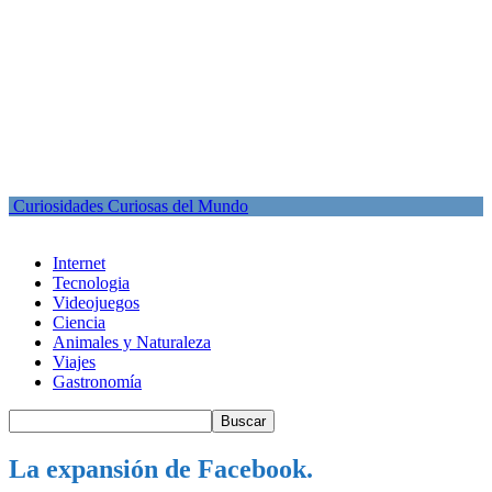
Curiosidades Curiosas del Mundo
Internet
Tecnologia
Videojuegos
Ciencia
Animales y Naturaleza
Viajes
Gastronomía
La expansión de Facebook.