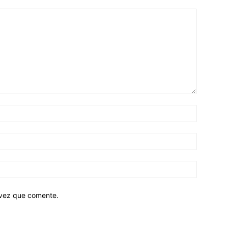
 vez que comente.