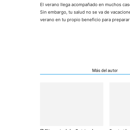
El verano llega acompañado en muchos cas
Sin embargo, tu salud no se va de vacacione
verano en tu propio beneficio para preparar
Artículos relacionados
Más del autor