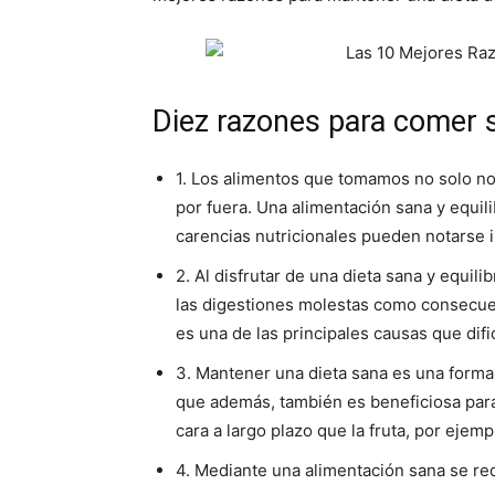
Diez razones para comer 
1. Los alimentos que tomamos no solo no
por fuera. Una alimentación sana y equi
carencias nutricionales pueden notarse i
2. Al disfrutar de una dieta sana y equil
las digestiones molestas como consecue
es una de las principales causas que dif
3. Mantener una dieta sana es una forma 
que además, también es beneficiosa para 
cara a largo plazo que la fruta, por ejemp
4. Mediante una alimentación sana se re