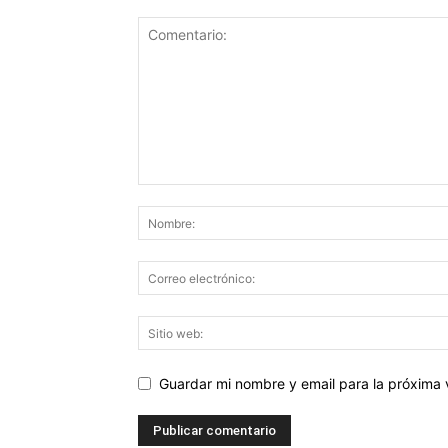
Guardar mi nombre y email para la próxima