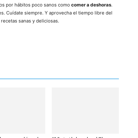
os por hábitos poco sanos como
comer a deshoras
.
s. Cuídate siempre. Y aprovecha el tiempo libre del
 recetas sanas y deliciosas.