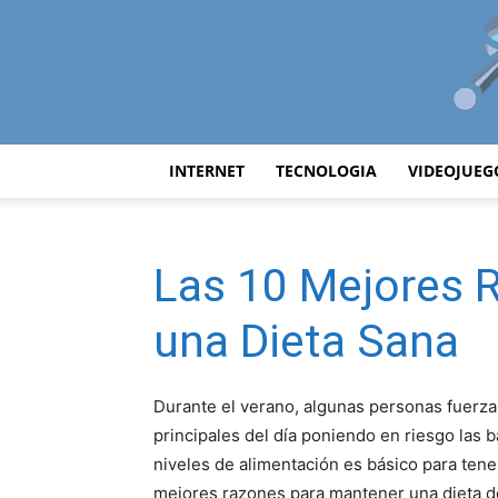
INTERNET
TECNOLOGIA
VIDEOJUEG
Las 10 Mejores 
una Dieta Sana
Durante el verano, algunas personas fuerza
principales del día poniendo en riesgo las 
niveles de alimentación es básico para tene
mejores razones para mantener una dieta de