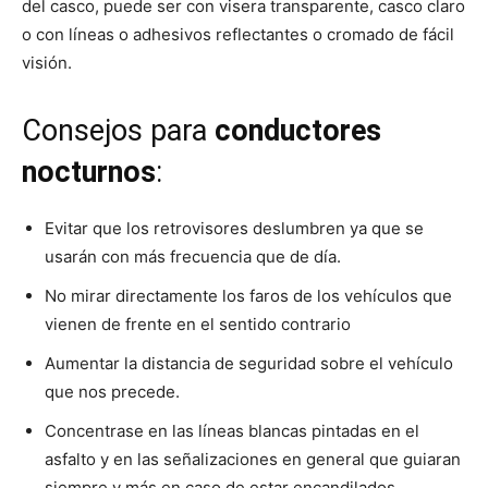
del casco, puede ser con visera transparente, casco claro
o con líneas o adhesivos reflectantes o cromado de fácil
visión.
Consejos para
conductores
nocturnos
:
Evitar que los retrovisores deslumbren ya que se
usarán con más frecuencia que de día.
No mirar directamente los faros de los vehículos que
vienen de frente en el sentido contrario
Aumentar la distancia de seguridad sobre el vehículo
que nos precede.
Concentrase en las líneas blancas pintadas en el
asfalto y en las señalizaciones en general que guiaran
siempre y más en caso de estar encandilados.