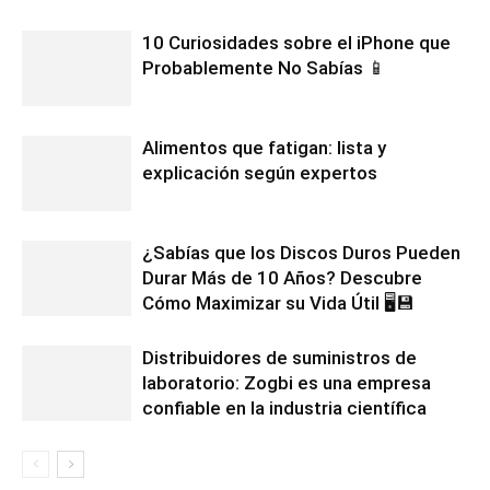
10 Curiosidades sobre el iPhone que
Probablemente No Sabías 📱
Alimentos que fatigan: lista y
explicación según expertos
¿Sabías que los Discos Duros Pueden
Durar Más de 10 Años? Descubre
Cómo Maximizar su Vida Útil 🖥️💾
Distribuidores de suministros de
laboratorio: Zogbi es una empresa
confiable en la industria científica