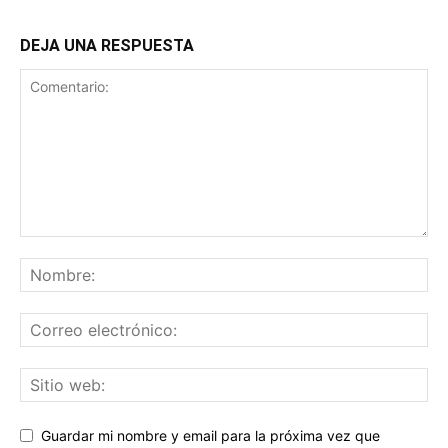
DEJA UNA RESPUESTA
Guardar mi nombre y email para la próxima vez que