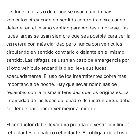
Las luces cortas o de cruce se usan cuando hay
vehículos circulando en sentido contrario o circulando
delante en el mismo sentido para no deslumbrarse. Las
luces largas se usan siempre que sea posible para ver la
carretera con más claridad pero nunca con vehículos
circulando en sentido contrario o delante en el mismo
sentido. Las ráfagas se usan en caso de emergencia por
si otro vehículo encandila o no lleva sus luces
adecuadamente. El uso de los intermitentes cobra más
importancia de noche. Hay que llevar bombillas de
recambio con la misma intensidad que los originales. La
intensidad de las luces del cuadro de instrumentos debe
ser tenue para poder ver mejor al exterior.
El conductor debe llevar una prenda de vestir con líneas
reflectantes o chaleco reflectante. Es obligatorio el uso