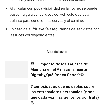
Al circular con poca visibilidad en la noche, se puede
buscar la guía de las luces del vehículo que va a
delante para conocer las curvas y el camino.
En caso de sufrir avería asegurarnos de ser vistos con
las luces correspondientes.
Artículos relacionados
Más del autor
💾 El Impacto de las Tarjetas de
Memoria en el Almacenamiento
Digital: ¿Qué Debes Saber? 🌐
7 curiosidades que no sabías sobre
los entrenadores personales (y por
qué cada vez más gente los contrata)
💪