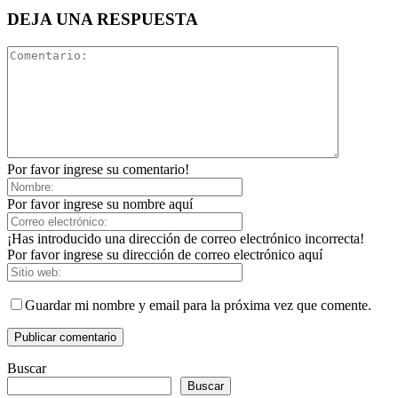
DEJA UNA RESPUESTA
Por favor ingrese su comentario!
Por favor ingrese su nombre aquí
¡Has introducido una dirección de correo electrónico incorrecta!
Por favor ingrese su dirección de correo electrónico aquí
Guardar mi nombre y email para la próxima vez que comente.
Buscar
Buscar