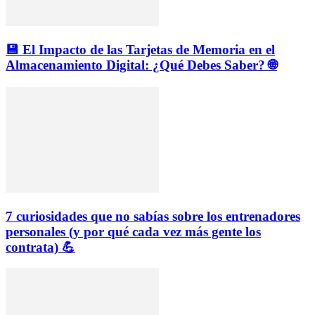
💾 El Impacto de las Tarjetas de Memoria en el
Almacenamiento Digital: ¿Qué Debes Saber? 🌐
7 curiosidades que no sabías sobre los entrenadores
personales (y por qué cada vez más gente los
contrata) 💪