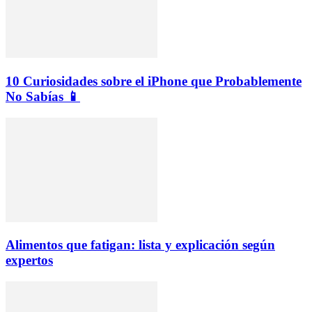
10 Curiosidades sobre el iPhone que Probablemente
No Sabías 📱
Alimentos que fatigan: lista y explicación según
expertos