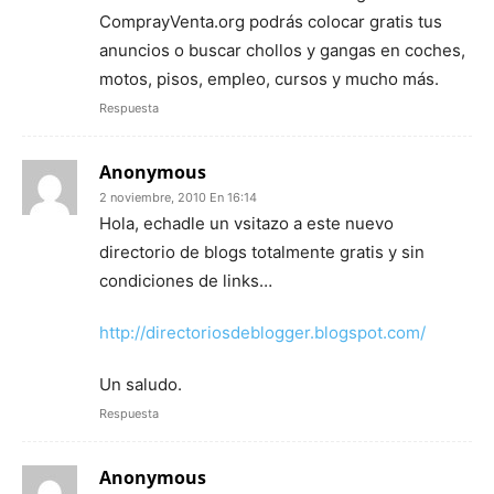
ComprayVenta.org podrás colocar gratis tus
anuncios o buscar chollos y gangas en coches,
motos, pisos, empleo, cursos y mucho más.
Respuesta
Anonymous
2 noviembre, 2010 En 16:14
Hola, echadle un vsitazo a este nuevo
directorio de blogs totalmente gratis y sin
condiciones de links…
http://directoriosdeblogger.blogspot.com/
Un saludo.
Respuesta
Anonymous