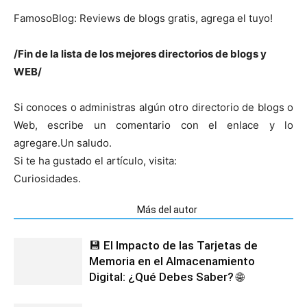
FamosoBlog: Reviews de blogs gratis, agrega el tuyo!
/Fin de la lista de los mejores directorios de blogs y
WEB/
Si conoces o administras algún otro directorio de blogs o
Web, escribe un comentario con el enlace y lo
agregare.Un saludo.
Si te ha gustado el artículo, visita:
Curiosidades.
Artículos relacionados
Más del autor
💾 El Impacto de las Tarjetas de
Memoria en el Almacenamiento
Digital: ¿Qué Debes Saber? 🌐