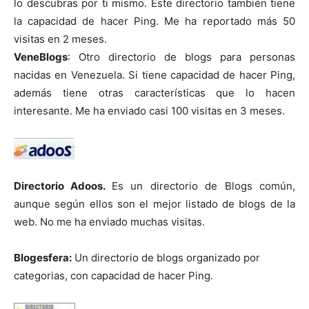
lo descubras por ti mismo. Este directorio también tiene
la capacidad de hacer Ping. Me ha reportado más 50
visitas en 2 meses.
VeneBlogs
: Otro directorio de blogs para personas
nacidas en Venezuela. Si tiene capacidad de hacer Ping,
además tiene otras características que lo hacen
interesante. Me ha enviado casi 100 visitas en 3 meses.
Directorio Adoos.
Es un directorio de Blogs común,
aunque según ellos son el mejor listado de blogs de la
web. No me ha enviado muchas visitas.
Blogesfera:
Un directorio de blogs organizado por
categorias, con capacidad de hacer Ping.