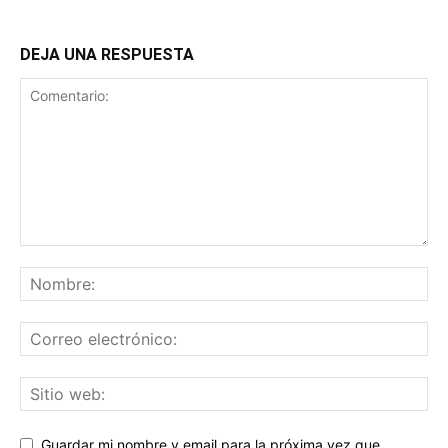
DEJA UNA RESPUESTA
Guardar mi nombre y email para la próxima vez que