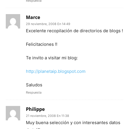
Respuesta
Marce
29 noviembre, 2008 En 14:49
Excelente recopilación de directorios de blogs !
Felicitaciones !!
Te invito a visitar mi blog:
http://planetaip.blogspot.com
Saludos
Respuesta
Philippe
21 noviembre, 2008 En 11:38
Muy buena selección y con interesantes datos