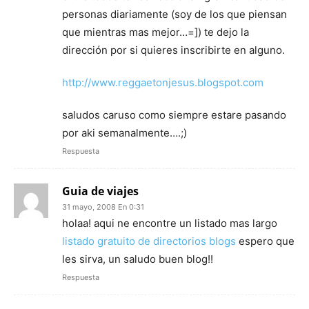
personas diariamente (soy de los que piensan
que mientras mas mejor…=]) te dejo la
dirección por si quieres inscribirte en alguno.
http://www.reggaetonjesus.blogspot.com
saludos caruso como siempre estare pasando
por aki semanalmente….;)
Respuesta
Guia de viajes
31 mayo, 2008 En 0:31
holaa! aqui ne encontre un listado mas largo
listado gratuito de directorios blogs
espero que
les sirva, un saludo buen blog!!
Respuesta