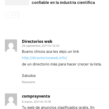
confiable en la industria científica
23 COMENTARIOS
Directorios web
26 septiembre, 2011 En 15:33
Bueno chicos aca les dejo un link
http://directoriosweb.info/
de un directorio màs para hacer crecer la lista.
Saludos
Respuesta
comprayventa
8 marzo, 2011 En 15:18
Tu web de anuncios clasificados gratis. En