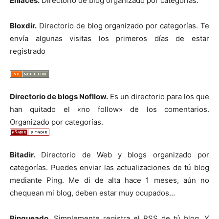
Enlaces.
Directorio de blog organizado por categorías.
Bloxdir.
Directorio de blog organizado por categorías. Te
envía algunas visitas los primeros días de estar
registrado
Directorio de blogs Nofllow.
Es un directorio para los que
han quitado el «no follow» de los comentarios.
Organizado por categorías.
Bitadir.
Directorio de Web y blogs organizado por
categorías. Puedes enviar las actualizaciones de tú blog
mediante Ping. Me di de alta hace 1 meses, aún no
chequean mi blog, deben estar muy ocupados…
Pingueado
. Simplemente registra el RSS de tú blog. Y