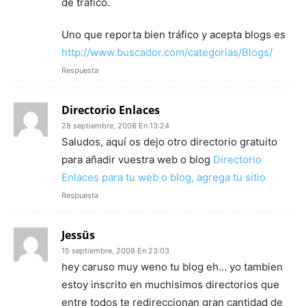
de tráfico.
Uno que reporta bien tráfico y acepta blogs es
http://www.buscador.com/categorias/Blogs/
Respuesta
Directorio Enlaces
28 septiembre, 2008 En 13:24
Saludos, aquí os dejo otro directorio gratuito
para añadir vuestra web o blog
Directorio
Enlaces para tu web o blog, agrega tu sitio
Respuesta
Jessüs
15 septiembre, 2008 En 23:03
hey caruso muy weno tu blog eh… yo tambien
estoy inscrito en muchisimos directorios que
entre todos te redireccionan gran cantidad de