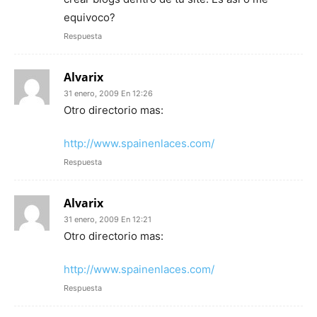
equivoco?
Respuesta
Alvarix
31 enero, 2009 En 12:26
Otro directorio mas:
http://www.spainenlaces.com/
Respuesta
Alvarix
31 enero, 2009 En 12:21
Otro directorio mas:
http://www.spainenlaces.com/
Respuesta