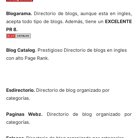
Blogarama.
Directorio de blogs, aunque esta en ingles,
acepta todo tipo de blogs. Además, tiene un
EXCELENTE
PR 8.
Blog Catalog
. Prestigioso Directorio de blogs en ingles
con alto Page Rank.
Esdirectorio.
Directorio de blog organizado por
categorías.
Paginas Webz.
Directorio de blog organizado por
categorías.