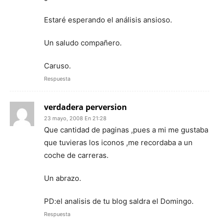
Estaré esperando el análisis ansioso.
Un saludo compañero.
Caruso.
Respuesta
verdadera perversion
23 mayo, 2008 En 21:28
Que cantidad de paginas ,pues a mi me gustaba
que tuvieras los iconos ,me recordaba a un
coche de carreras.
Un abrazo.
PD:el analisis de tu blog saldra el Domingo.
Respuesta