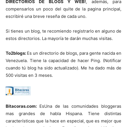
DIRECTORIOS DE BLOGS Y WEB!
, además, para
compensarlos un poco del quite de la pagina principal,
escribiré una breve reseña de cada uno.
Si tienes un blog, te recomiendo registrarlo en alguno de
estos directorios. La mayoría te darán muchas visitas.
To2blogs:
Es un directorio de blogs, para gente nacida en
Venezuela. Tiene la capacidad de hacer Ping. (Notificar
cuando tú blog ha sido actualizado). Me ha dado más de
500 visitas en 3 meses.
Bitacoras.com:
Es
Una de las comunidades bloggeras
mas grandes de habla Hispana. Tiene distintas
características que la hace en especial, que es mejor que