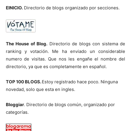
EINICIO.
Directorio de blogs organizado por secciones.
The House of Blog.
Directorio de blogs con sistema de
ranking y votación. Me ha enviado un considerable
numero de visitas. Que nos les engañe el nombre del
directorio, ya que es completamente en español.
TOP 100 BLOGS.
Estoy registrado hace poco. Ninguna
novedad, solo que esta en ingles.
Bloggiar
. Directorio de blogs común, organizado por
categorías.