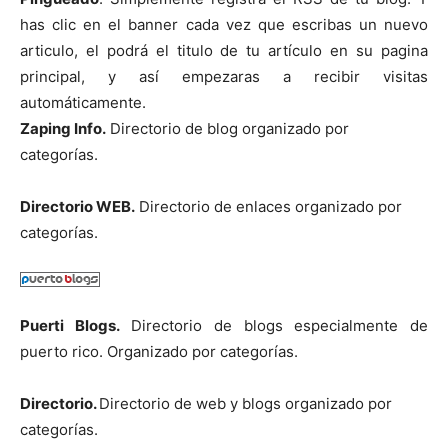
has clic en el banner cada vez que escribas un nuevo
articulo, el podrá el titulo de tu artículo en su pagina
principal, y así empezaras a recibir visitas
automáticamente.
Zaping Info.
Directorio de blog organizado por
categorías.
Directorio WEB.
Directorio de enlaces organizado por
categorías.
Puerti Blogs.
Directorio de blogs especialmente de
puerto rico. Organizado por categorías.
Directorio.
Directorio de web y blogs organizado por
categorías.