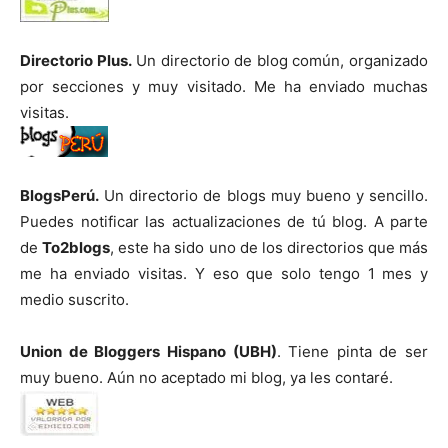
Directorio Plus.
Un directorio de blog común, organizado
por secciones y muy visitado. Me ha enviado muchas
visitas.
BlogsPerú.
Un directorio de blogs muy bueno y sencillo.
Puedes notificar las actualizaciones de tú blog. A parte
de
To2blogs
, este ha sido uno de los directorios que más
me ha enviado visitas. Y eso que solo tengo 1 mes y
medio suscrito.
Union de Bloggers Hispano (UBH)
. Tiene pinta de ser
muy bueno. Aún no aceptado mi blog, ya les contaré.