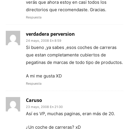
verás que ahora estoy en casi todos los
directorios que recomendaste. Gracias.
Respuesta
verdadera perversion
24 mayo, 2008 En 8:59
Si bueno ,ya sabes ,esos coches de carreras
que estan completamente cubiertos de
pegatinas de marcas de todo tipo de productos.
A mi me gusta XD
Respuesta
Caruso
23 mayo, 2008 En 21:30
Así es VP, muchas paginas, eran más de 20.
¿Un coche de carreras? xD