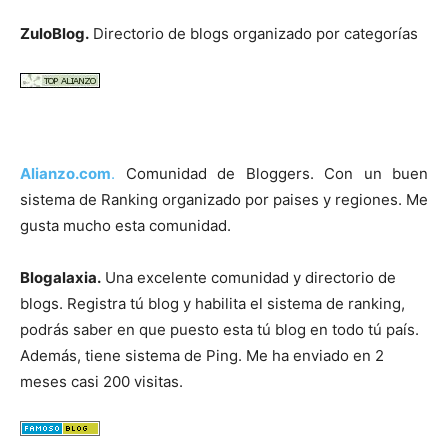
ZuloBlog.
Directorio de blogs organizado por categorías
Alianzo.com
.
Comunidad de Bloggers. Con un buen
sistema de Ranking organizado por paises y regiones. Me
gusta mucho esta comunidad.
Blogalaxia.
Una excelente comunidad y directorio de
blogs. Registra tú blog y habilita el sistema de ranking,
podrás saber en que puesto esta tú blog en todo tú país.
Además, tiene sistema de Ping. Me ha enviado en 2
meses casi 200 visitas.