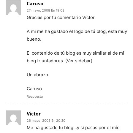
Caruso
27 mayo, 2008 En 19:08
Gracias por tu comentario Víctor.
A mi me ha gustado el logo de tú blog, esta muy
bueno.
El contenido de tú blog es muy similar al de mi
blog triunfadores. (Ver sidebar)
Un abrazo.
Caruso.
Respuesta
Victor
26 mayo, 2008 En 20:30
Me ha gustado tu blog…y si pasas por el mío