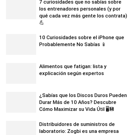
7 curiosidades que no sabías sobre
los entrenadores personales (y por
qué cada vez más gente los contrata)
💪
10 Curiosidades sobre el iPhone que
Probablemente No Sabías 📱
Alimentos que fatigan: lista y
explicación según expertos
¿Sabías que los Discos Duros Pueden
Durar Más de 10 Años? Descubre
Cómo Maximizar su Vida Útil 🖥️💾
Distribuidores de suministros de
laboratorio: Zogbi es una empresa