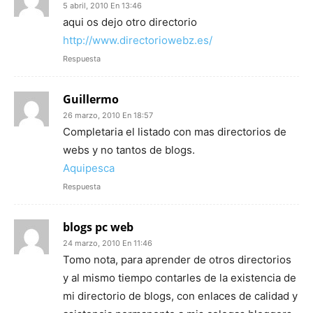
5 abril, 2010 En 13:46
aqui os dejo otro directorio
http://www.directoriowebz.es/
Respuesta
Guillermo
26 marzo, 2010 En 18:57
Completaria el listado con mas directorios de
webs y no tantos de blogs.
Aquipesca
Respuesta
blogs pc web
24 marzo, 2010 En 11:46
Tomo nota, para aprender de otros directorios
y al mismo tiempo contarles de la existencia de
mi directorio de blogs, con enlaces de calidad y