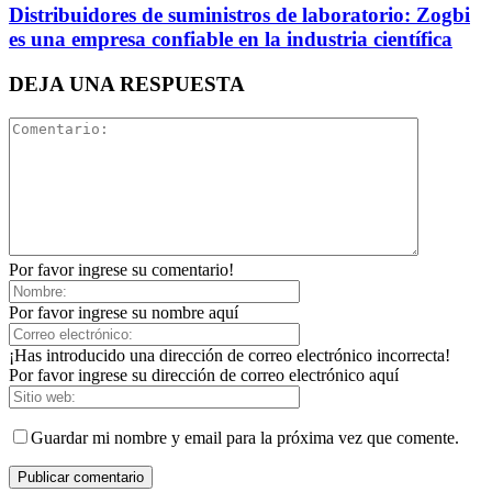
Distribuidores de suministros de laboratorio: Zogbi
es una empresa confiable en la industria científica
DEJA UNA RESPUESTA
Por favor ingrese su comentario!
Por favor ingrese su nombre aquí
¡Has introducido una dirección de correo electrónico incorrecta!
Por favor ingrese su dirección de correo electrónico aquí
Guardar mi nombre y email para la próxima vez que comente.