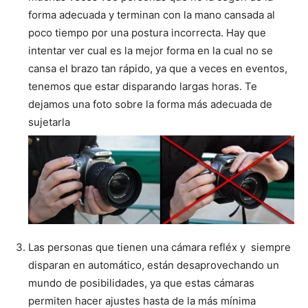
forma adecuada y terminan con la mano cansada al
poco tiempo por una postura incorrecta. Hay que
intentar ver cual es la mejor forma en la cual no se
cansa el brazo tan rápido, ya que a veces en eventos,
tenemos que estar disparando largas horas. Te
dejamos una foto sobre la forma más adecuada de
sujetarla
Las personas que tienen una cámara refléx y siempre
disparan en automático, están desaprovechando un
mundo de posibilidades, ya que estas cámaras
permiten hacer ajustes hasta de la más mínima