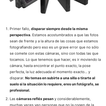
Primer fallo,
disparar siempre desde la misma
perspectiva
. Estamos acostumbrados a que las fotos
sean de frente y a la altura de las cosas que estamos
fotografiando pero eso es un grave error que no sólo
se comete con estas cámaras, sino con todas las que
tocamos. Lo que tenemos que hacer, es ir moviendo la
cámara, hasta encontrar el punto exacto, la pose
perfecta, la luz adecuada el momento exacto… y
disparar.
No temas en subirte a una silla o tirarte al
suelo si la situación lo requiere, eres un fotógrafo, se
profesional.
Las
cámaras refléx pesan
y considerablemente,
muchas veces veo personas que no la cogen de la