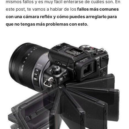
mismos fallos y es muy fácil enterarse de cuáles son. En
este post, te vamos a hablar de los
fallos más comunes
con una cámara refléx y cómo puedes arreglarlo para
que no tengas más problemas con esto.