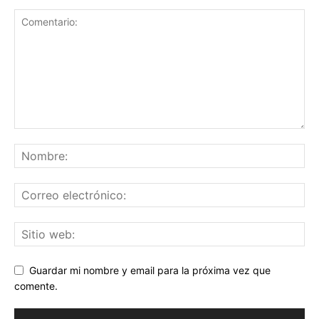
Guardar mi nombre y email para la próxima vez que
comente.