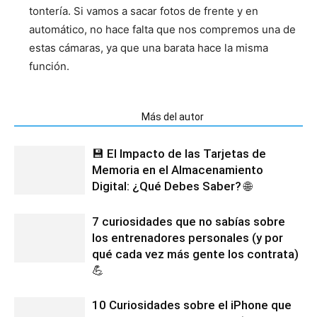
tontería. Si vamos a sacar fotos de frente y en
automático, no hace falta que nos compremos una de
estas cámaras, ya que una barata hace la misma
función.
Artículos relacionados
Más del autor
💾 El Impacto de las Tarjetas de
Memoria en el Almacenamiento
Digital: ¿Qué Debes Saber? 🌐
7 curiosidades que no sabías sobre
los entrenadores personales (y por
qué cada vez más gente los contrata)
💪
10 Curiosidades sobre el iPhone que