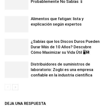
Probablemente No Sabías 📱
Alimentos que fatigan: lista y
explicación según expertos
¿Sabías que los Discos Duros Pueden
Durar Más de 10 Años? Descubre
Cómo Maximizar su Vida Útil 🖥️💾
Distribuidores de suministros de
laboratorio: Zogbi es una empresa
confiable en la industria científica
DEJA UNA RESPUESTA