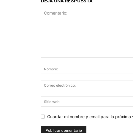
DEJA UNA RESPUESTA
Guardar mi nombre y email para la próxima