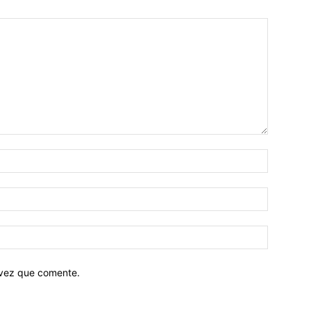
 vez que comente.