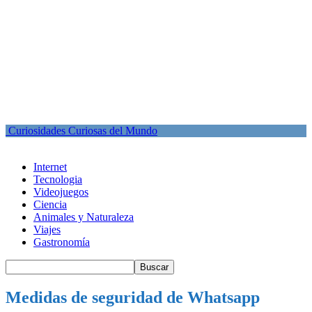
Curiosidades Curiosas del Mundo
Internet
Tecnologia
Videojuegos
Ciencia
Animales y Naturaleza
Viajes
Gastronomía
Medidas de seguridad de Whatsapp