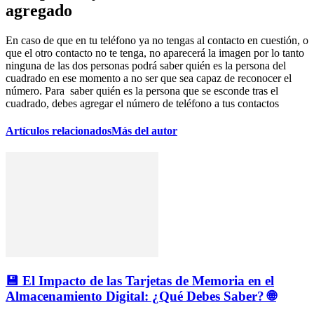
agregado
En caso de que en tu teléfono ya no tengas al contacto en cuestión, o
que el otro contacto no te tenga, no aparecerá la imagen por lo tanto
ninguna de las dos personas podrá saber quién es la persona del
cuadrado en ese momento a no ser que sea capaz de reconocer el
número. Para saber quién es la persona que se esconde tras el
cuadrado, debes agregar el número de teléfono a tus contactos
Artículos relacionados
Más del autor
💾 El Impacto de las Tarjetas de Memoria en el
Almacenamiento Digital: ¿Qué Debes Saber? 🌐