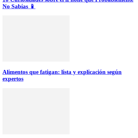
No Sabías 📱
Alimentos que fatigan: lista y explicación según
expertos