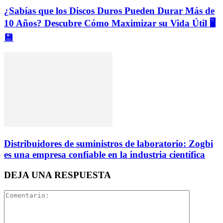
¿Sabías que los Discos Duros Pueden Durar Más de
10 Años? Descubre Cómo Maximizar su Vida Útil 🖥️
💾
Distribuidores de suministros de laboratorio: Zogbi
es una empresa confiable en la industria científica
DEJA UNA RESPUESTA