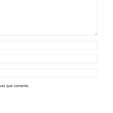
 vez que comente.