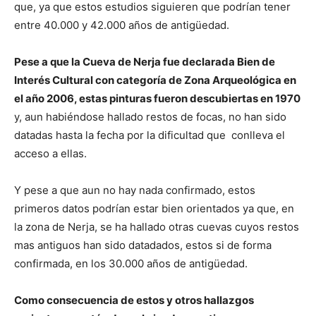
que, ya que estos estudios siguieren que podrían tener
entre 40.000 y 42.000 años de antigüedad.
Pese a que la Cueva de Nerja fue declarada Bien de
Interés Cultural con categoría de Zona Arqueológica en
el año 2006, estas pinturas fueron descubiertas en 1970
y, aun habiéndose hallado restos de focas, no han sido
datadas hasta la fecha por la dificultad que conlleva el
acceso a ellas.
Y pese a que aun no hay nada confirmado, estos
primeros datos podrían estar bien orientados ya que, en
la zona de Nerja, se ha hallado otras cuevas cuyos restos
mas antiguos han sido datadados, estos si de forma
confirmada, en los 30.000 años de antigüedad.
Como consecuencia de estos y otros hallazgos