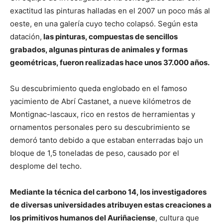
exactitud las pinturas halladas en el 2007 un poco más al
oeste, en una galería cuyo techo colapsó. Según esta
datación,
las pinturas, compuestas de sencillos
grabados, algunas pinturas de animales y formas
geométricas, fueron realizadas hace unos 37.000 años.
Su descubrimiento queda englobado en el famoso
yacimiento de Abrí Castanet, a nueve kilómetros de
Montignac-lascaux, rico en restos de herramientas y
ornamentos personales pero su descubrimiento se
demoró tanto debido a que estaban enterradas bajo un
bloque de 1,5 toneladas de peso, causado por el
desplome del techo.
Mediante la técnica del carbono 14, los investigadores
de diversas universidades atribuyen estas creaciones a
los primitivos humanos del Auriñaciense
, cultura que