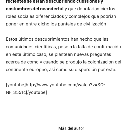
recientes se están descubriendo cuestiones y
costumbres del neandertal
y que denotarían ciertos
roles sociales diferenciados y complejos que podrían
poner en entre dicho los puntales de civilización
Estos últimos descubrimientos han hecho que las
comunidades científicas, pese a la falta de confirmación
en este último caso, se planteen nuevas preguntas
acerca de cómo y cuando se produjo la colonización del
continente europeo, así como su dispersión por este.
[youtube]http://www.youtube.com/watch?v=SQ-
NF_3551c[/youtube]
Artículos relacionados
Más del autor