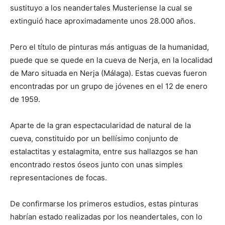
sustituyo a los neandertales Musteriense la cual se
extinguió hace aproximadamente unos 28.000 años.
Pero el título de pinturas más antiguas de la humanidad,
puede que se quede en la cueva de Nerja, en la localidad
de Maro situada en Nerja (Málaga). Estas cuevas fueron
encontradas por un grupo de jóvenes en el 12 de enero
de 1959.
Aparte de la gran espectacularidad de natural de la
cueva, constituido por un bellísimo conjunto de
estalactitas y estalagmita, entre sus hallazgos se han
encontrado restos óseos junto con unas simples
representaciones de focas.
De confirmarse los primeros estudios, estas pinturas
habrían estado realizadas por los neandertales, con lo