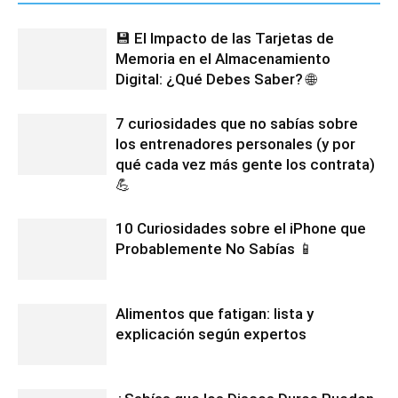
💾 El Impacto de las Tarjetas de
Memoria en el Almacenamiento
Digital: ¿Qué Debes Saber? 🌐
7 curiosidades que no sabías sobre
los entrenadores personales (y por
qué cada vez más gente los contrata)
💪
10 Curiosidades sobre el iPhone que
Probablemente No Sabías 📱
Alimentos que fatigan: lista y
explicación según expertos