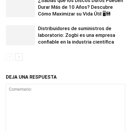
¿Sabías que los Discos Duros Pueden
Durar Más de 10 Años? Descubre
Cómo Maximizar su Vida Útil 🖥️💾
Distribuidores de suministros de
laboratorio: Zogbi es una empresa
confiable en la industria científica
DEJA UNA RESPUESTA