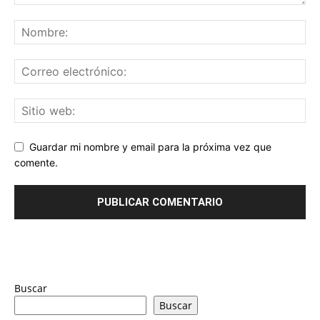
Guardar mi nombre y email para la próxima vez que
comente.
Buscar
Buscar