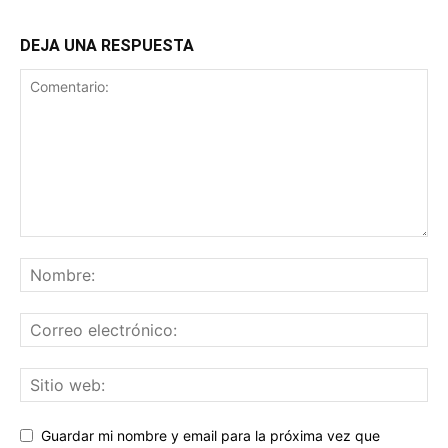
DEJA UNA RESPUESTA
Guardar mi nombre y email para la próxima vez que