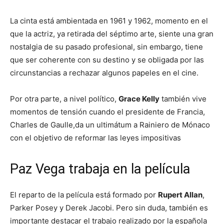
La cinta está ambientada en 1961 y 1962, momento en el
que la actriz, ya retirada del séptimo arte, siente una gran
nostalgia de su pasado profesional, sin embargo, tiene
que ser coherente con su destino y se obligada por las
circunstancias a rechazar algunos papeles en el cine.
Por otra parte, a nivel político,
Grace Kelly
también vive
momentos de tensión cuando el presidente de Francia,
Charles de Gaulle,da un ultimátum a Rainiero de Mónaco
con el objetivo de reformar las leyes impositivas
Paz Vega trabaja en la película
El reparto de la película está formado por
Rupert Allan
,
Parker Posey y Derek Jacobi. Pero sin duda, también es
importante destacar el trabajo realizado por la española