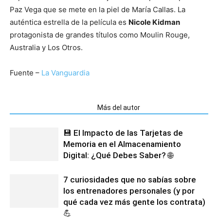
Paz Vega que se mete en la piel de María Callas. La
auténtica estrella de la película es
Nicole Kidman
protagonista de grandes títulos como Moulin Rouge,
Australia y Los Otros.
Fuente –
La Vanguardia
Artículos relacionados
Más del autor
💾 El Impacto de las Tarjetas de
Memoria en el Almacenamiento
Digital: ¿Qué Debes Saber? 🌐
7 curiosidades que no sabías sobre
los entrenadores personales (y por
qué cada vez más gente los contrata)
💪