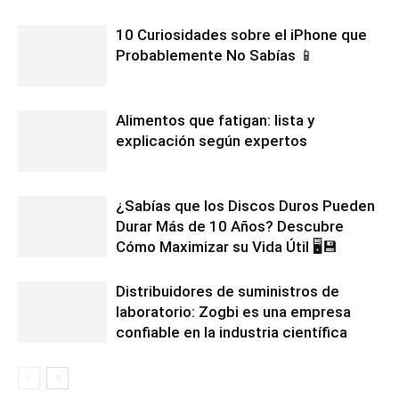
10 Curiosidades sobre el iPhone que
Probablemente No Sabías 📱
Alimentos que fatigan: lista y
explicación según expertos
¿Sabías que los Discos Duros Pueden
Durar Más de 10 Años? Descubre
Cómo Maximizar su Vida Útil 🖥️💾
Distribuidores de suministros de
laboratorio: Zogbi es una empresa
confiable en la industria científica