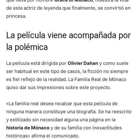
de esta actriz de leyenda que finalmente, se convirtió en
princesa.
La película viene acompañada por
la polémica
La película está dirigida por
Olivier Dahan
y como suele
ser habitual en este tipo de casos, la ficción no siempre
es fiel reflejo de la realidad. La Familia Real de Mónaco
quiso dar sus impresiones sobre este proyecto.
«La familia real desea recalcar que esta película de
ninguna manera constituye una biografía. Se ha reescrito
y estilizado sin necesidad alguna una página en la
historia de Mónaco
y de su familia con inexactitudes
históricas» afirma el comunicado.