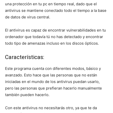
una protección en tu pc en tiempo real, dado que el
antivirus se mantiene conectado todo el tiempo a la base
de datos de virus central.
El antivirus es capaz de encontrar vulnerabilidades en tu
ordenador que todavía tú no has detectado y encontrar
todo tipo de amenazas incluso en los discos ópticos.
Características:
Este programa cuenta con diferentes modos, básico y
avanzado. Esto hace que las personas que no están
iniciadas en el mundo de los antivirus puedan usarlo,
pero las personas que prefieran hacerlo manualmente
también pueden hacerlo.
Con este antivirus no necesitarás otro, ya que te da