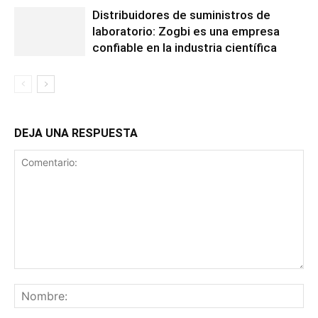
Distribuidores de suministros de
laboratorio: Zogbi es una empresa
confiable en la industria científica
DEJA UNA RESPUESTA