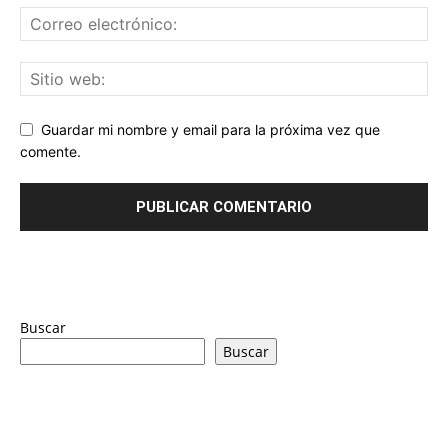
Guardar mi nombre y email para la próxima vez que
comente.
Buscar
Buscar