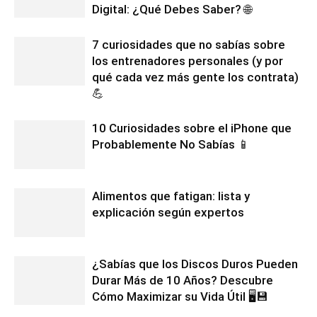
Digital: ¿Qué Debes Saber? 🌐
7 curiosidades que no sabías sobre
los entrenadores personales (y por
qué cada vez más gente los contrata)
💪
10 Curiosidades sobre el iPhone que
Probablemente No Sabías 📱
Alimentos que fatigan: lista y
explicación según expertos
¿Sabías que los Discos Duros Pueden
Durar Más de 10 Años? Descubre
Cómo Maximizar su Vida Útil 🖥️💾