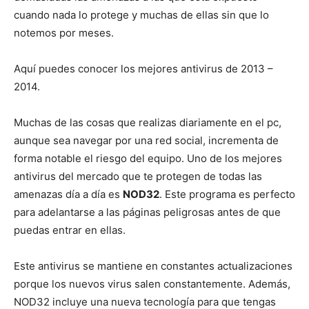
cuando nada lo protege y muchas de ellas sin que lo
notemos por meses.
Aquí puedes conocer los mejores antivirus de 2013 –
2014.
Muchas de las cosas que realizas diariamente en el pc,
aunque sea navegar por una red social, incrementa de
forma notable el riesgo del equipo. Uno de los mejores
antivirus del mercado que te protegen de todas las
amenazas día a día es
NOD32
. Este programa es perfecto
para adelantarse a las páginas peligrosas antes de que
puedas entrar en ellas.
Este antivirus se mantiene en constantes actualizaciones
porque los nuevos virus salen constantemente. Además,
NOD32 incluye una nueva tecnología para que tengas