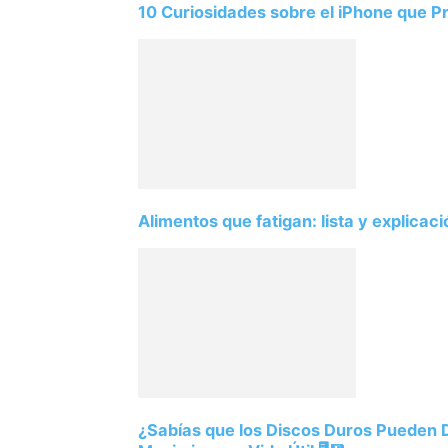
10 Curiosidades sobre el iPhone que 
Alimentos que fatigan: lista y explicac
¿Sabías que los Discos Duros Pueden