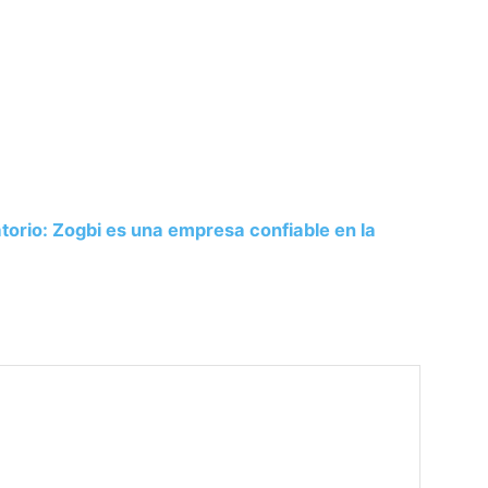
atorio: Zogbi es una empresa confiable en la