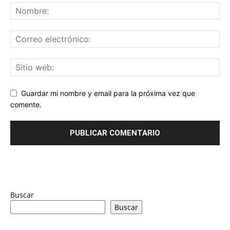
Guardar mi nombre y email para la próxima vez que
comente.
Buscar
Buscar