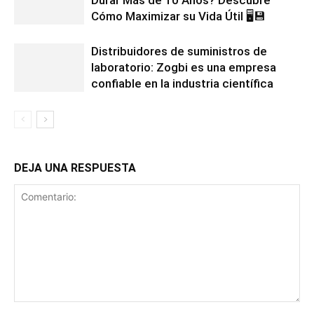
Cómo Maximizar su Vida Útil 🖥️💾
Distribuidores de suministros de
laboratorio: Zogbi es una empresa
confiable en la industria científica
DEJA UNA RESPUESTA