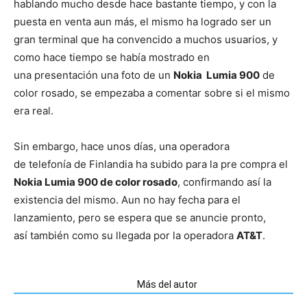
hablando mucho desde hace bastante tiempo, y con la
puesta en venta aun más, el mismo ha logrado ser un
gran terminal que ha convencido a muchos usuarios, y
como hace tiempo se había mostrado en
una presentación una foto de un
Nokia Lumia 900
de
color rosado, se empezaba a comentar sobre si el mismo
era real.
Sin embargo, hace unos días, una operadora
de telefonía de Finlandia ha subido para la pre compra el
Nokia Lumia 900 de color rosado
, confirmando así la
existencia del mismo. Aun no hay fecha para el
lanzamiento, pero se espera que se anuncie pronto,
así también como su llegada por la operadora
AT&T
.
Artículos relacionados
Más del autor