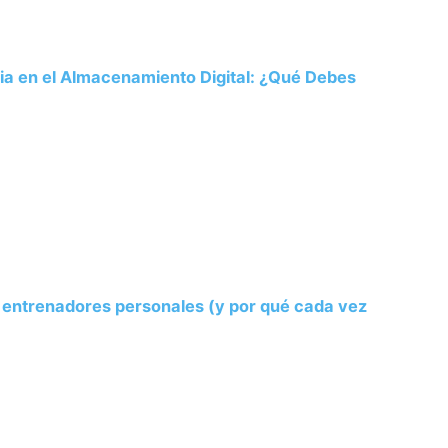
ria en el Almacenamiento Digital: ¿Qué Debes
s entrenadores personales (y por qué cada vez