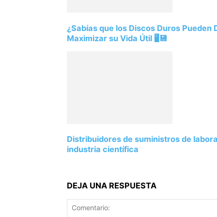
¿Sabías que los Discos Duros Pueden
Maximizar su Vida Útil 🖥️💾
Distribuidores de suministros de labor
industria científica
DEJA UNA RESPUESTA