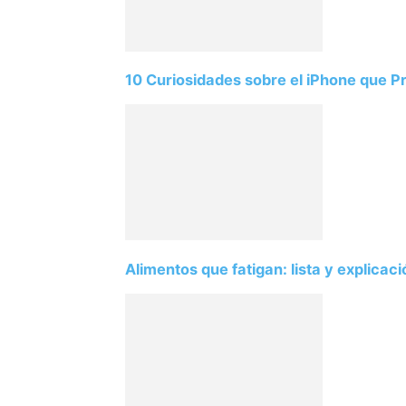
10 Curiosidades sobre el iPhone que 
Alimentos que fatigan: lista y explicac