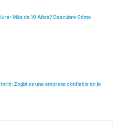
 Durar Más de 10 Años? Descubre Cómo
atorio: Zogbi es una empresa confiable en la