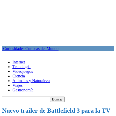
Curiosidades Curiosas del Mundo
Internet
Tecnologia
Videojuegos
Ciencia
Animales y Naturaleza
Viajes
Gastronomía
Nuevo trailer de Battlefield 3 para la TV