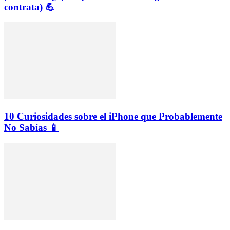
contrata) 💪
10 Curiosidades sobre el iPhone que Probablemente
No Sabías 📱