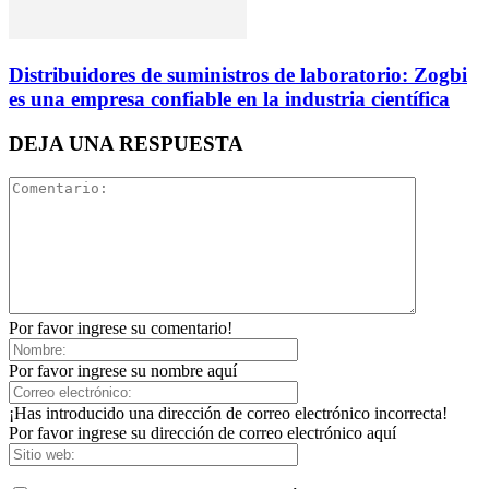
Distribuidores de suministros de laboratorio: Zogbi
es una empresa confiable en la industria científica
DEJA UNA RESPUESTA
Por favor ingrese su comentario!
Por favor ingrese su nombre aquí
¡Has introducido una dirección de correo electrónico incorrecta!
Por favor ingrese su dirección de correo electrónico aquí