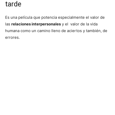
tarde
Es una película que potencia especialmente el valor de
las
relaciones interpersonales
y el valor de la vida
humana como un camino lleno de aciertos y también, de
errores.