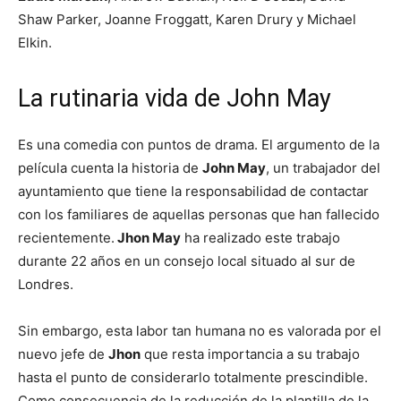
Shaw Parker, Joanne Froggatt, Karen Drury y Michael
Elkin.
La rutinaria vida de John May
Es una comedia con puntos de drama. El argumento de la
película cuenta la historia de
John May
, un trabajador del
ayuntamiento que tiene la responsabilidad de contactar
con los familiares de aquellas personas que han fallecido
recientemente.
Jhon May
ha realizado este trabajo
durante 22 años en un consejo local situado al sur de
Londres.
Sin embargo, esta labor tan humana no es valorada por el
nuevo jefe de
Jhon
que resta importancia a su trabajo
hasta el punto de considerarlo totalmente prescindible.
Como consecuencia de la reducción de la plantilla de la