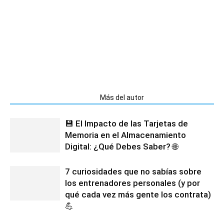
Artículos relacionados
Más del autor
💾 El Impacto de las Tarjetas de
Memoria en el Almacenamiento
Digital: ¿Qué Debes Saber? 🌐
7 curiosidades que no sabías sobre
los entrenadores personales (y por
qué cada vez más gente los contrata)
💪