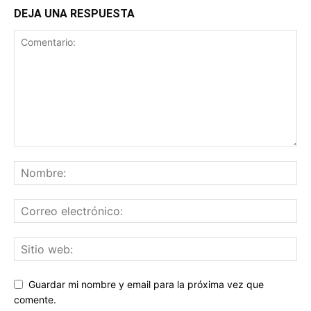
DEJA UNA RESPUESTA
Guardar mi nombre y email para la próxima vez que
comente.