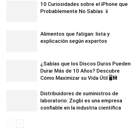
10 Curiosidades sobre el iPhone que
Probablemente No Sabías 📱
Alimentos que fatigan: lista y
explicación según expertos
¿Sabías que los Discos Duros Pueden
Durar Más de 10 Años? Descubre
Cómo Maximizar su Vida Útil 🖥️💾
Distribuidores de suministros de
laboratorio: Zogbi es una empresa
confiable en la industria científica