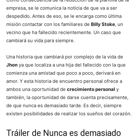
empresa, se le comunica la noticia de que va a ser
despedido. Antes de eso, se le encarga como última
misión contactar con los familiares de
Billy Stoke
, un
vecino que ha fallecido recientemente. Un caso que
cambiará su vida para siempre.
Una historia que cambiará por complejo de la vida de
Jhon
ya que localiza a una hija del fallecido con la que
comienza una amistad que poco a poco, derivará en
amor. Y esta historia de encuentro personal ofrece a
ambos una oportunidad de
crecimiento personal
y
también, la oportunidad de darse cuenta precisamente,
de que nunca es demasiado tarde. Es decir, siempre
existen posibilidades de realizar los sueños del corazón.
Tráiler de Nunca es demasiado