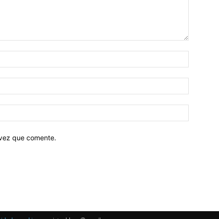
 vez que comente.