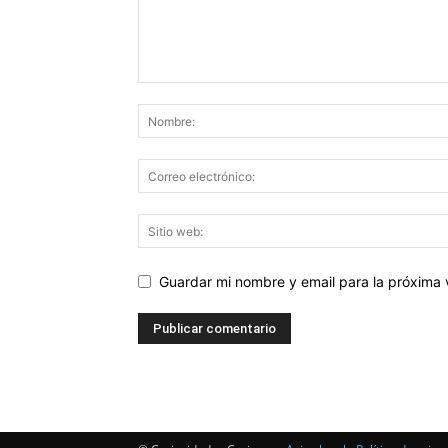
Guardar mi nombre y email para la próxima