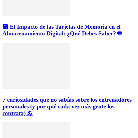
💾 El Impacto de las Tarjetas de Memoria en el
Almacenamiento Digital: ¿Qué Debes Saber? 🌐
7 curiosidades que no sabías sobre los entrenadores
personales (y por qué cada vez más gente los
contrata) 💪