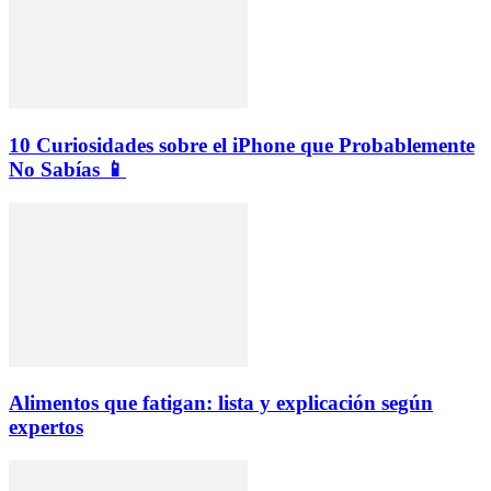
10 Curiosidades sobre el iPhone que Probablemente
No Sabías 📱
Alimentos que fatigan: lista y explicación según
expertos