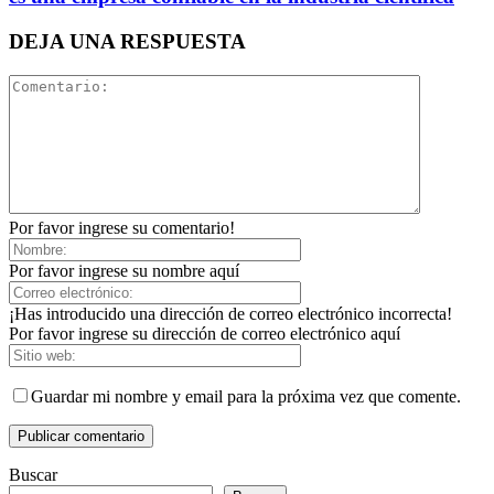
DEJA UNA RESPUESTA
Por favor ingrese su comentario!
Por favor ingrese su nombre aquí
¡Has introducido una dirección de correo electrónico incorrecta!
Por favor ingrese su dirección de correo electrónico aquí
Guardar mi nombre y email para la próxima vez que comente.
Buscar