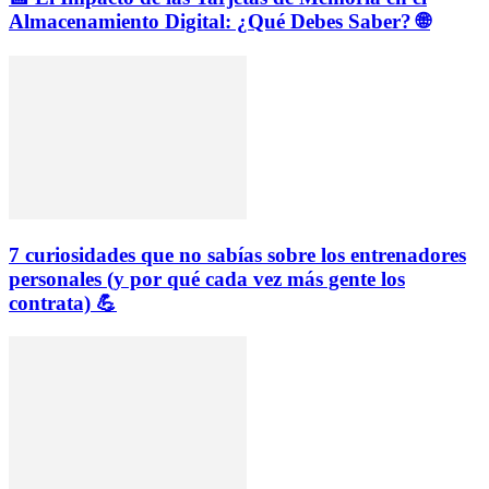
Almacenamiento Digital: ¿Qué Debes Saber? 🌐
7 curiosidades que no sabías sobre los entrenadores
personales (y por qué cada vez más gente los
contrata) 💪