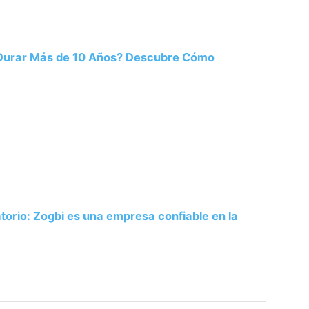
 Durar Más de 10 Años? Descubre Cómo
atorio: Zogbi es una empresa confiable en la