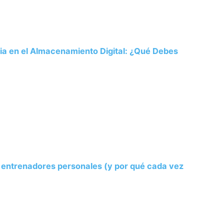
ria en el Almacenamiento Digital: ¿Qué Debes
s entrenadores personales (y por qué cada vez