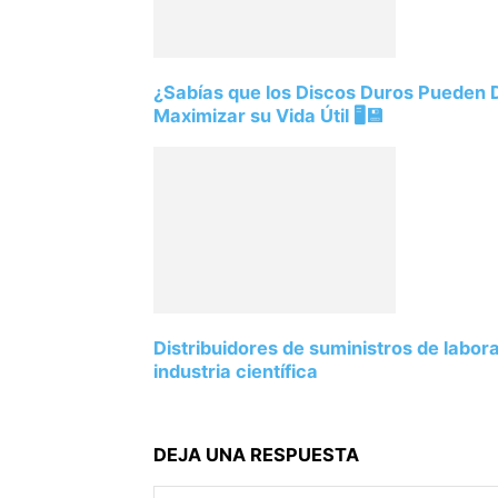
¿Sabías que los Discos Duros Pueden
Maximizar su Vida Útil 🖥️💾
Distribuidores de suministros de labor
industria científica
DEJA UNA RESPUESTA