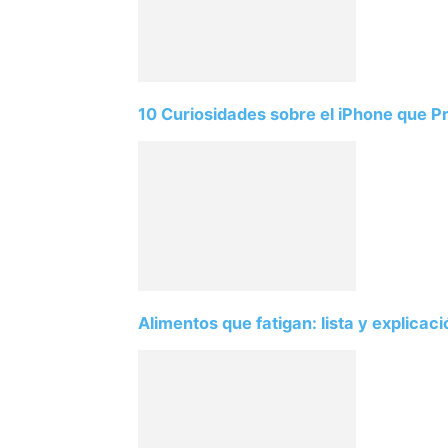
10 Curiosidades sobre el iPhone que 
Alimentos que fatigan: lista y explicac