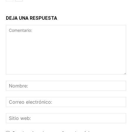
DEJA UNA RESPUESTA