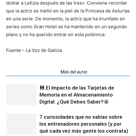
doblar a Letizia después de las tres». Conviene recordar
que la actriz se metió en la piel de la Princesa de Asturias
en una serie. De momento, la actriz que ha triunfado en
series como Gran Hotel se ha mantenido en un segundo
plano y no ha querido entrar en esta polémica.
Fuente – La Voz de Galicia
Artículos relacionados
Más del autor
💾 El Impacto de las Tarjetas de
Memoria en el Almacenamiento
Digital: ¿Qué Debes Saber? 🌐
7 curiosidades que no sabías sobre
los entrenadores personales (y por
qué cada vez más gente los contrata)