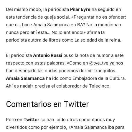
Del mismo modo, la periodista
Pilar Eyre
ha seguido en
esta tendencia de queja social. «Preguntar no es ofender:
que c… hace Amaia Salamanca en BA? No la mencionan
nunca pero ahí esta… No lo entiendo!» afirma la
periodista autora de libros como La soledad de la reina.
El periodista
Antonio Rossi
puso la nota de humor a este
respecto con estas palabras. «Como en @tve_tve ya nos
han despejado las dudas podemos dormir tranquilos.
Amaia Salamanca
ha ido como Embajadora de la Cultura.
Ahí es nada!» precisa el colaborador de Telecinco.
Comentarios en Twitter
Pero en
Twitter
se han leído otros comentarios muy
divertidos como por ejemplo, «Amaia Salamanca iba para