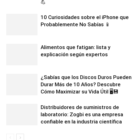
💪
10 Curiosidades sobre el iPhone que
Probablemente No Sabías 📱
Alimentos que fatigan: lista y
explicación según expertos
¿Sabías que los Discos Duros Pueden
Durar Más de 10 Años? Descubre
Cómo Maximizar su Vida Útil 🖥️💾
Distribuidores de suministros de
laboratorio: Zogbi es una empresa
confiable en la industria científica