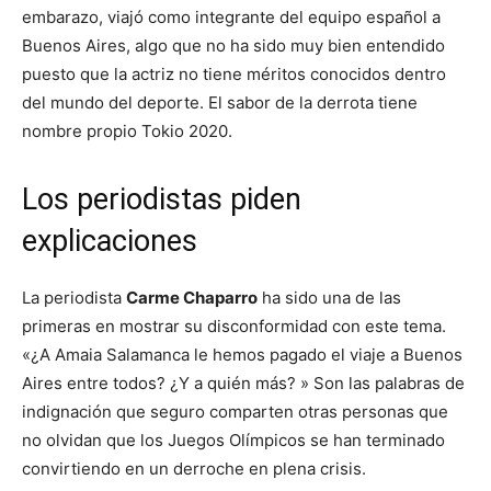
embarazo, viajó como integrante del equipo español a
Buenos Aires, algo que no ha sido muy bien entendido
puesto que la actriz no tiene méritos conocidos dentro
del mundo del deporte. El sabor de la derrota tiene
nombre propio Tokio 2020.
Los periodistas piden
explicaciones
La periodista
Carme Chaparro
ha sido una de las
primeras en mostrar su disconformidad con este tema.
«¿A Amaia Salamanca le hemos pagado el viaje a Buenos
Aires entre todos? ¿Y a quién más? » Son las palabras de
indignación que seguro comparten otras personas que
no olvidan que los Juegos Olímpicos se han terminado
convirtiendo en un derroche en plena crisis.