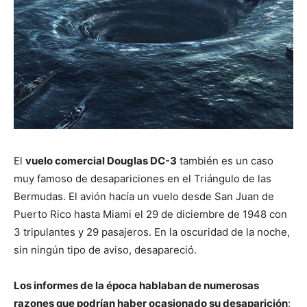
El
vuelo comercial Douglas DC-3
también es un caso
muy famoso de desapariciones en el Triángulo de las
Bermudas. El avión hacía un vuelo desde San Juan de
Puerto Rico hasta Miami el 29 de diciembre de 1948 con
3 tripulantes y 29 pasajeros. En la oscuridad de la noche,
sin ningún tipo de aviso, desapareció.
Los informes de la época hablaban de numerosas
razones que podrían haber ocasionado su desaparición
: