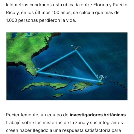
kilómetros cuadrados está ubicada entre Florida y Puerto
Rico y, en los últimos 100 años, se calcula que más de
1.000 personas perdieron la vida.
Recientemente, un equipo de
investigadores británicos
trabajó sobre los misterios de la zona y sus integrantes
creen haber llegado a una respuesta satisfactoria para