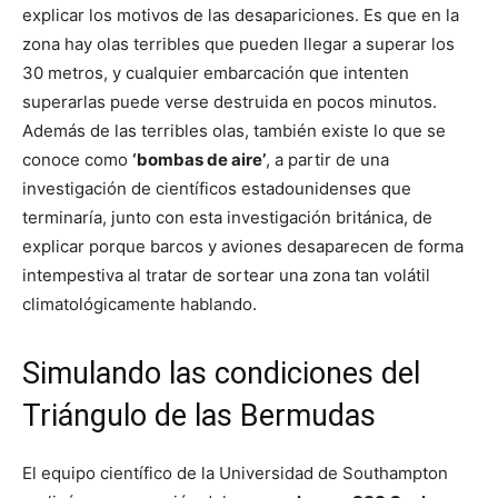
explicar los motivos de las desapariciones. Es que en la
zona hay olas terribles que pueden llegar a superar los
30 metros, y cualquier embarcación que intenten
superarlas puede verse destruida en pocos minutos.
Además de las terribles olas, también existe lo que se
conoce como
‘bombas de aire’
, a partir de una
investigación de científicos estadounidenses que
terminaría, junto con esta investigación británica, de
explicar porque barcos y aviones desaparecen de forma
intempestiva al tratar de sortear una zona tan volátil
climatológicamente hablando.
Simulando las condiciones del
Triángulo de las Bermudas
El equipo científico de la Universidad de Southampton