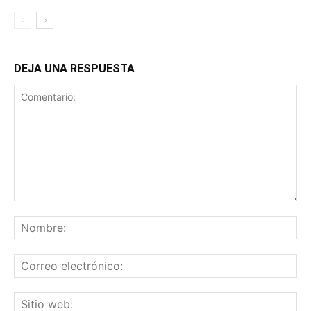
DEJA UNA RESPUESTA