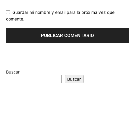
Guardar mi nombre y email para la próxima vez que
comente.
Buscar
Buscar