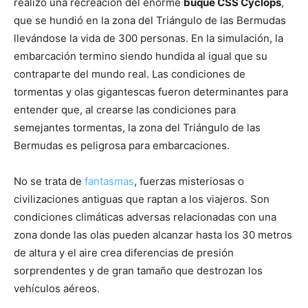
realizó una recreación del enorme
buque CSS Cyclops
,
que se hundió en la zona del Triángulo de las Bermudas
llevándose la vida de 300 personas. En la simulación, la
embarcación termino siendo hundida al igual que su
contraparte del mundo real. Las condiciones de
tormentas y olas gigantescas fueron determinantes para
entender que, al crearse las condiciones para
semejantes tormentas, la zona del Triángulo de las
Bermudas es peligrosa para embarcaciones.
No se trata de
fantasmas
, fuerzas misteriosas o
civilizaciones antiguas que raptan a los viajeros. Son
condiciones climáticas adversas relacionadas con una
zona donde las olas pueden alcanzar hasta los 30 metros
de altura y el aire crea diferencias de presión
sorprendentes y de gran tamaño que destrozan los
vehículos aéreos.