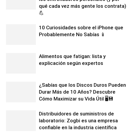
qué cada vez más gente los contrata)
💪
10 Curiosidades sobre el iPhone que
Probablemente No Sabías 📱
Alimentos que fatigan: lista y
explicación según expertos
¿Sabías que los Discos Duros Pueden
Durar Más de 10 Años? Descubre
Cómo Maximizar su Vida Útil 🖥️💾
Distribuidores de suministros de
laboratorio: Zogbi es una empresa
confiable en la industria científica