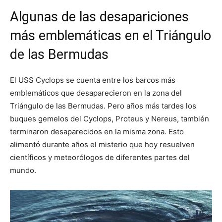
Algunas de las desapariciones
más emblemáticas en el Triángulo
de las Bermudas
El USS Cyclops se cuenta entre los barcos más
emblemáticos que desaparecieron en la zona del
Triángulo de las Bermudas. Pero años más tardes los
buques gemelos del Cyclops, Proteus y Nereus, también
terminaron desaparecidos en la misma zona. Esto
alimentó durante años el misterio que hoy resuelven
científicos y meteorólogos de diferentes partes del
mundo.