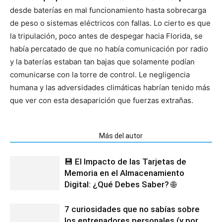
desde baterías en mal funcionamiento hasta sobrecarga
de peso o sistemas eléctricos con fallas. Lo cierto es que
la tripulación, poco antes de despegar hacia Florida, se
había percatado de que no había comunicación por radio
y la baterías estaban tan bajas que solamente podían
comunicarse con la torre de control. Le negligencia
humana y las adversidades climáticas habrían tenido más
que ver con esta desaparición que fuerzas extrañas.
Artículos relacionados
Más del autor
💾 El Impacto de las Tarjetas de
Memoria en el Almacenamiento
Digital: ¿Qué Debes Saber? 🌐
7 curiosidades que no sabías sobre
los entrenadores personales (y por