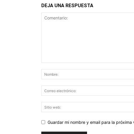
DEJA UNA RESPUESTA
Guardar mi nombre y email para la próxima