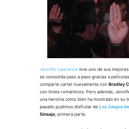
Jennifer Lawrence
vive uno de sus mejores 
se consolida paso a paso gracias a películas
comparte cartel nuevamente con
Bradley 
con tintes románticos. Pero además, Jennif
una heroina como bien ha mostrado en su t
pasado pudimos disfrutar de
Los Juegos de
Sinsajo
, primera parte.