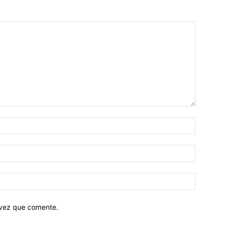
 vez que comente.