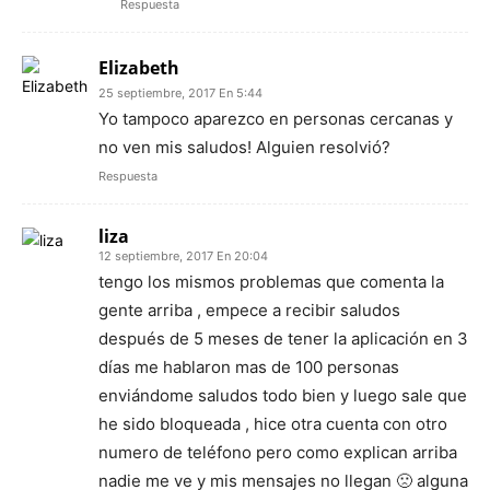
Respuesta
Elizabeth
25 septiembre, 2017 En 5:44
Yo tampoco aparezco en personas cercanas y
no ven mis saludos! Alguien resolvió?
Respuesta
liza
12 septiembre, 2017 En 20:04
tengo los mismos problemas que comenta la
gente arriba , empece a recibir saludos
después de 5 meses de tener la aplicación en 3
días me hablaron mas de 100 personas
enviándome saludos todo bien y luego sale que
he sido bloqueada , hice otra cuenta con otro
numero de teléfono pero como explican arriba
nadie me ve y mis mensajes no llegan 🙁 alguna