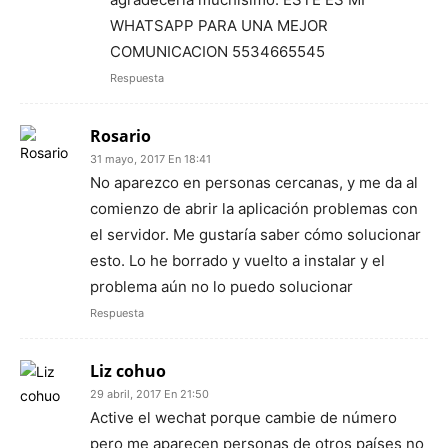
WHATSAPP PARA UNA MEJOR
COMUNICACION 5534665545
Respuesta
Rosario
31 mayo, 2017 En 18:41
No aparezco en personas cercanas, y me da al
comienzo de abrir la aplicación problemas con
el servidor. Me gustaría saber cómo solucionar
esto. Lo he borrado y vuelto a instalar y el
problema aún no lo puedo solucionar
Respuesta
Liz cohuo
29 abril, 2017 En 21:50
Active el wechat porque cambie de número
pero me aparecen personas de otros países no