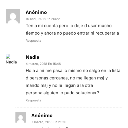
Anónimo
15 abril, 2018 En 20:22
Tenia mi cuenta pero lo deje d usar mucho
tiempo y ahora no puedo entrar ni recuperarla
Respuesta
Nadia
4 marzo, 2018 En 15:46
Hola a mi me pasa lo mismo no salgo en la lista
d personas cercanas, no me llegan msj y
mando msj y no le llegan a la otra
persona.alguien lo pudo solucionar?
Respuesta
Anónimo
7 marzo, 2018 En 21:20