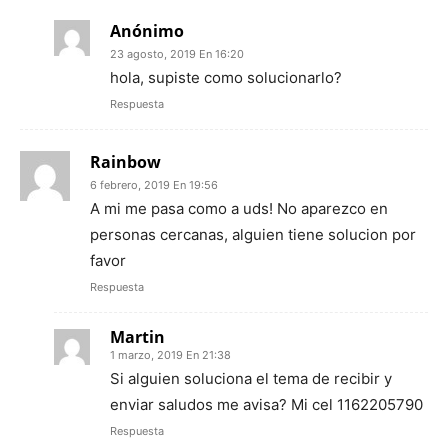
Anónimo
23 agosto, 2019 En 16:20
hola, supiste como solucionarlo?
Respuesta
Rainbow
6 febrero, 2019 En 19:56
A mi me pasa como a uds! No aparezco en
personas cercanas, alguien tiene solucion por
favor
Respuesta
Martin
1 marzo, 2019 En 21:38
Si alguien soluciona el tema de recibir y
enviar saludos me avisa? Mi cel 1162205790
Respuesta