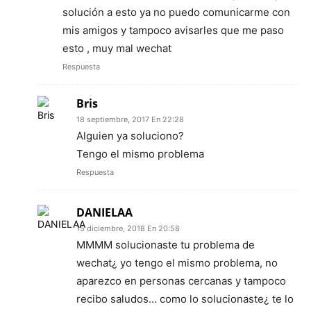
solución a esto ya no puedo comunicarme con
mis amigos y tampoco avisarles que me paso
esto , muy mal wechat
Respuesta
Bris
18 septiembre, 2017 En 22:28
Alguien ya soluciono?
Tengo el mismo problema
Respuesta
DANIELAA
15 diciembre, 2018 En 20:58
MMMM solucionaste tu problema de
wechat¿ yo tengo el mismo problema, no
aparezco en personas cercanas y tampoco
recibo saludos… como lo solucionaste¿ te lo