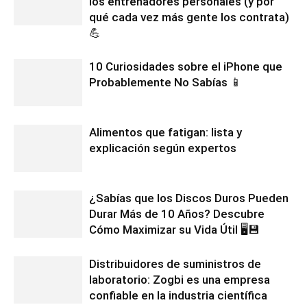
los entrenadores personales (y por
qué cada vez más gente los contrata)
💪
10 Curiosidades sobre el iPhone que
Probablemente No Sabías 📱
Alimentos que fatigan: lista y
explicación según expertos
¿Sabías que los Discos Duros Pueden
Durar Más de 10 Años? Descubre
Cómo Maximizar su Vida Útil 🖥️💾
Distribuidores de suministros de
laboratorio: Zogbi es una empresa
confiable en la industria científica