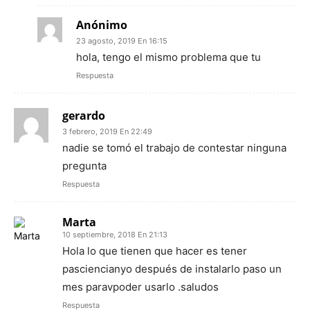
Anónimo
23 agosto, 2019 En 16:15
hola, tengo el mismo problema que tu
Respuesta
gerardo
3 febrero, 2019 En 22:49
nadie se tomó el trabajo de contestar ninguna
pregunta
Respuesta
Marta
10 septiembre, 2018 En 21:13
Hola lo que tienen que hacer es tener
pasciencianyo después de instalarlo paso un
mes paravpoder usarlo .saludos
Respuesta