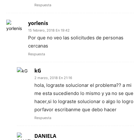
Respuesta
yorlenis
15 febrero, 2018 En 19:42
Por que no veo las solicitudes de personas
cercanas
Respuesta
kG
2 marzo, 2018 En 21:16
hola, lograste solucionar el problema?? a mi
me esta sucediendo lo mismo y ya no se que
hacer,si lo lograste solucionar o algo lo logro
porfavor escribanme que debo hacer
Respuesta
DANIELA