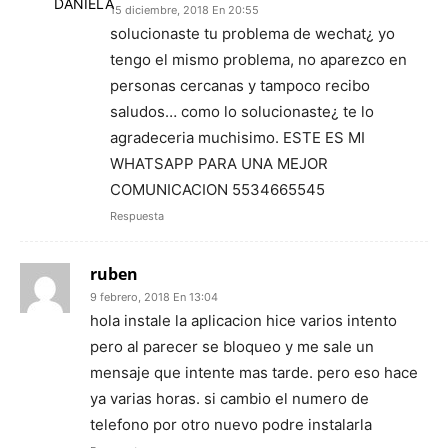
15 diciembre, 2018 En 20:55
solucionaste tu problema de wechat¿ yo
tengo el mismo problema, no aparezco en
personas cercanas y tampoco recibo
saludos… como lo solucionaste¿ te lo
agradeceria muchisimo. ESTE ES MI
WHATSAPP PARA UNA MEJOR
COMUNICACION 5534665545
Respuesta
ruben
9 febrero, 2018 En 13:04
hola instale la aplicacion hice varios intento
pero al parecer se bloqueo y me sale un
mensaje que intente mas tarde. pero eso hace
ya varias horas. si cambio el numero de
telefono por otro nuevo podre instalarla