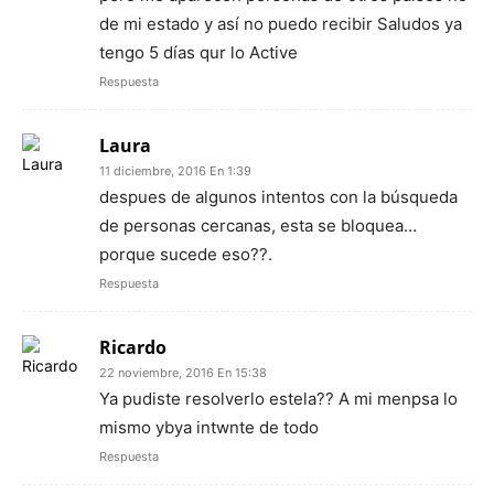
de mi estado y así no puedo recibir Saludos ya
tengo 5 días qur lo Active
Respuesta
Laura
11 diciembre, 2016 En 1:39
despues de algunos intentos con la búsqueda
de personas cercanas, esta se bloquea…
porque sucede eso??.
Respuesta
Ricardo
22 noviembre, 2016 En 15:38
Ya pudiste resolverlo estela?? A mi menpsa lo
mismo ybya intwnte de todo
Respuesta