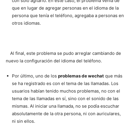
con sólo agitarlo. En este caso, el problema venía de
que en lugar de agregar personas en el idioma de la
persona que tenía el teléfono, agregaba a personas en
otros idiomas.
Al final, este problema se pudo arreglar cambiando de
nuevo la configuración del idioma del teléfono.
Por último, uno de los
problemas de wechat
que más
se ha registrado es con el tema de las llamadas. Los
usuarios habían tenido muchos problemas, no con el
tema de las llamadas en sí, sino con el sonido de las
mismas. Al iniciar una llamada, no se podía escuchar
absolutamente de la otra persona, ni con auriculares,
ni sin ellos.