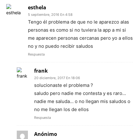
esthela
5 septiembre, 2016 En 4:58
Tengo él problema de que no le aparezco alas
personas es como si no tuviera la app a mi si
me aparecen personas cercanas pero yo a ellos
no y no puedo recibir saludos
Respuesta
frank
20 diciembre, 2017 En 18:06
solucionaste el problema ?
saludo pero nadie me contesta y es raro…
nadie me saluda… o no llegan mis saludos o
no me llegan los de ellos
Respuesta
Anónimo