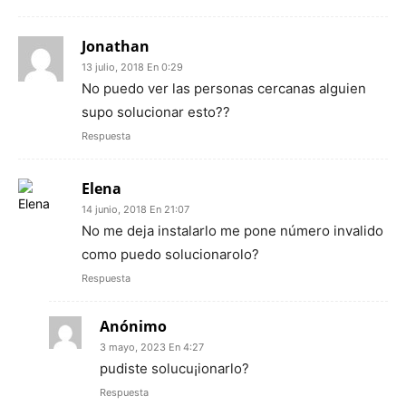
Jonathan
13 julio, 2018 En 0:29
No puedo ver las personas cercanas alguien
supo solucionar esto??
Respuesta
Elena
14 junio, 2018 En 21:07
No me deja instalarlo me pone número invalido
como puedo solucionarolo?
Respuesta
Anónimo
3 mayo, 2023 En 4:27
pudiste solucu¡ionarlo?
Respuesta