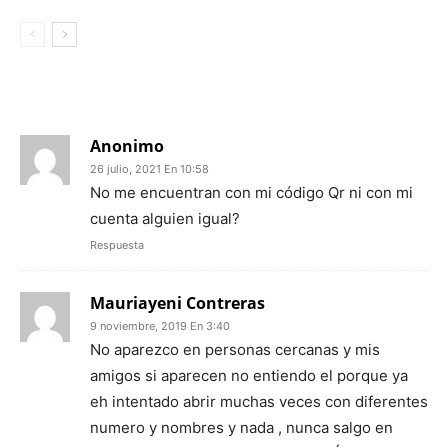
48 COMENTARIOS
Anonimo
26 julio, 2021 En 10:58
No me encuentran con mi código Qr ni con mi
cuenta alguien igual?
Respuesta
Mauriayeni Contreras
9 noviembre, 2019 En 3:40
No aparezco en personas cercanas y mis
amigos si aparecen no entiendo el porque ya
eh intentado abrir muchas veces con diferentes
numero y nombres y nada , nunca salgo en