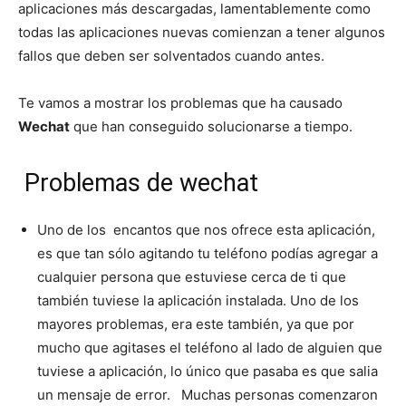
aplicaciones más descargadas, lamentablemente como
todas las aplicaciones nuevas comienzan a tener algunos
fallos que deben ser solventados cuando antes.
Te vamos a mostrar los problemas que ha causado
Wechat
que han conseguido solucionarse a tiempo.
Problemas de wechat
Uno de los encantos que nos ofrece esta aplicación,
es que tan sólo agitando tu teléfono podías agregar a
cualquier persona que estuviese cerca de ti que
también tuviese la aplicación instalada. Uno de los
mayores problemas, era este también, ya que por
mucho que agitases el teléfono al lado de alguien que
tuviese a aplicación, lo único que pasaba es que salia
un mensaje de error. Muchas personas comenzaron