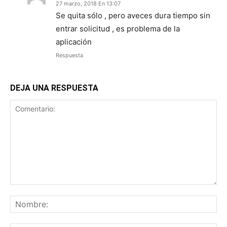
27 marzo, 2018 En 13:07
Se quita sólo , pero aveces dura tiempo sin
entrar solicitud , es problema de la
aplicación
Respuesta
DEJA UNA RESPUESTA