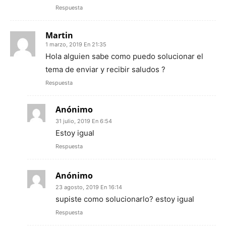
Respuesta
Martin
1 marzo, 2019 En 21:35
Hola alguien sabe como puedo solucionar el
tema de enviar y recibir saludos ?
Respuesta
Anónimo
31 julio, 2019 En 6:54
Estoy igual
Respuesta
Anónimo
23 agosto, 2019 En 16:14
supiste como solucionarlo? estoy igual
Respuesta