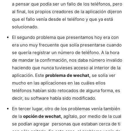
a pensar que podía ser un fallo de los teléfonos, pero
al final, los propios creadores de la aplicación dijeron
que el fallo venía desde el teléfono y que ya está
solucionado.
El segundo problema que presentamos hoy era con
era uno muy frecuente que solía presentarse cuando
se quería registrar un número de teléfono. A la hora
de mandar la confirmación, nos daba número invalido
haciendo que nunca tuvieses acceso al interior de la
aplicación. Este
problema de wechat,
se solía ver
mucho en las aplicaciones en las cuáles ellos
teléfonos habían sido retocados de alguna forma, es
decir, su software había sido modificado.
En tercer lugar, otro de los problemas venía también
de la
opción de wechat,
agítalo, por medio de la cual
se podían agregar personas que estaban cerca de ti