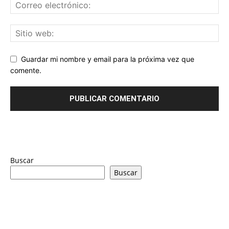
Guardar mi nombre y email para la próxima vez que
comente.
Buscar
Buscar