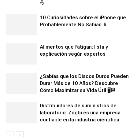
💪
10 Curiosidades sobre el iPhone que
Probablemente No Sabías 📱
Alimentos que fatigan: lista y
explicación según expertos
¿Sabías que los Discos Duros Pueden
Durar Más de 10 Años? Descubre
Cómo Maximizar su Vida Útil 🖥️💾
Distribuidores de suministros de
laboratorio: Zogbi es una empresa
confiable en la industria científica