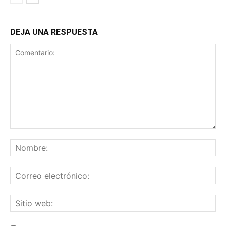
DEJA UNA RESPUESTA