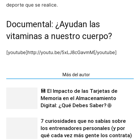
deporte que se realice.
Documental: ¿Ayudan las
vitaminas a nuestro cuerpo?
[youtube]http://youtu.be/5xLJ8cGavmM[/youtube]
Artículos relacionados
Más del autor
💾 El Impacto de las Tarjetas de
Memoria en el Almacenamiento
Digital: ¿Qué Debes Saber? 🌐
7 curiosidades que no sabías sobre
los entrenadores personales (y por
qué cada vez más gente los contrata)