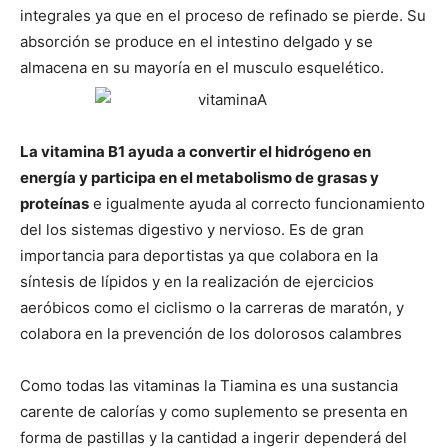
integrales ya que en el proceso de refinado se pierde. Su
absorción se produce en el intestino delgado y se
almacena en su mayoría en el musculo esquelético.
La vitamina B1 ayuda a convertir el hidrógeno en
energía y participa en el metabolismo de grasas y
proteínas
e igualmente ayuda al correcto funcionamiento
del los sistemas digestivo y nervioso. Es de gran
importancia para deportistas ya que colabora en la
síntesis de lípidos y en la realización de ejercicios
aeróbicos como el ciclismo o la carreras de maratón, y
colabora en la prevención de los dolorosos calambres
Como todas las vitaminas la Tiamina es una sustancia
carente de calorías y como suplemento se presenta en
forma de pastillas y la cantidad a ingerir dependerá del