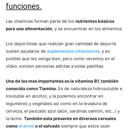
funciones.
Las vitaminas forman parte de los
nutrientes básicos
para una alimentación
, y se encuentran en los alimentos.
Los deportistas que realizan gran cantidad de deporte
suelen ayudarse de
suplementos vitamínicos
, y es
posible que les venga bien, pero como veremos en el
vídeo, existen personas adictas a estas pastillas.
Una de las mas importantes es la vitamina B1, también
conocida como Tiamina.
Es de naturaleza hidrosoluble e
insoluble en alcohol, y la podemos encontrar en
legumbres y vegetales así como en la levadura de
cerveza, el pescado azul (atún, sardinas salmón, etc…) y
la leche.
También esta presente en diversos cereales
como
el arroz
o el salvado
siempre que estos sean