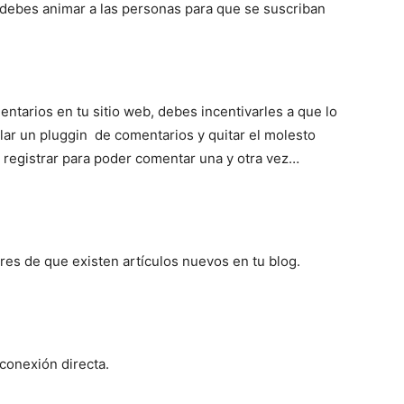
, debes animar a las personas para que se suscriban
entarios en tu sitio web, debes incentivarles a que lo
lar un pluggin de comentarios y quitar el molesto
registrar para poder comentar una y otra vez…
ores de que existen artículos nuevos en tu blog.
 conexión directa.