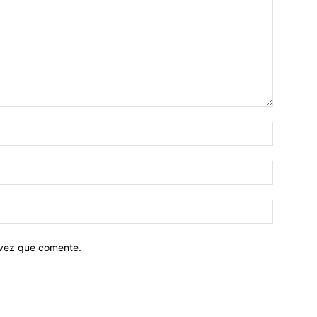
 vez que comente.