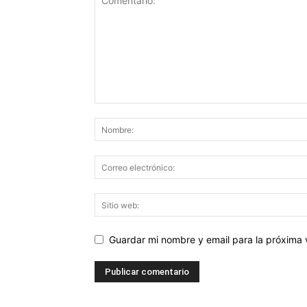
Guardar mi nombre y email para la próxima