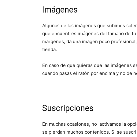
Imágenes
Algunas de las imágenes que subimos sale
que encuentres imágenes del tamaño de tu 
márgenes, da una imagen poco profesional, 
tienda.
En caso de que quieras que las imágenes se
cuando pasas el ratón por encima y no de n
Suscripciones
En muchas ocasiones, no activamos la opció
se pierdan muchos contenidos. Si se suscri