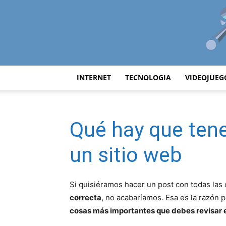
INTERNET
TECNOLOGIA
VIDEOJUEG
Qué hay que tene
un sitio web
Si quisiéramos hacer un post con todas las
correcta
, no acabaríamos. Esa es la razón
cosas más importantes que debes revisar 