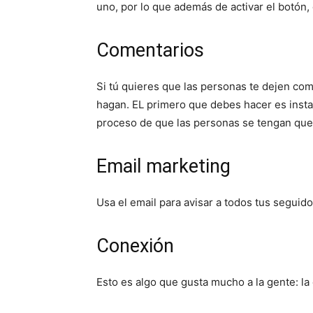
uno, por lo que además de activar el botón
Comentarios
Si tú quieres que las personas te dejen com
hagan. EL primero que debes hacer es insta
proceso de que las personas se tengan que 
Email marketing
Usa el email para avisar a todos tus seguid
Conexión
Esto es algo que gusta mucho a la gente: la