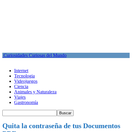
Curiosidades Curiosas del Mundo
Internet
Tecnologia
Videojuegos
Ciencia
Animales y Naturaleza
Viajes
Gastronomía
Quita la contraseña de tus Documentos