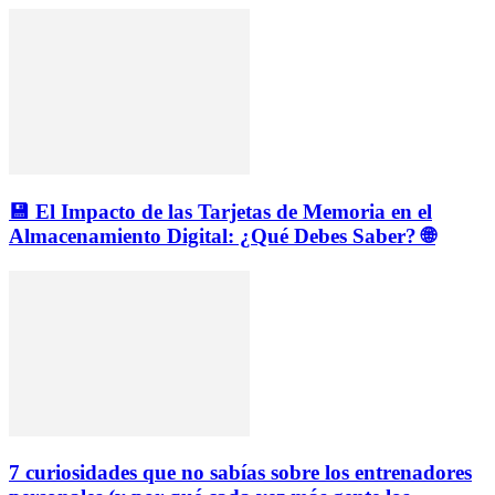
💾 El Impacto de las Tarjetas de Memoria en el
Almacenamiento Digital: ¿Qué Debes Saber? 🌐
7 curiosidades que no sabías sobre los entrenadores