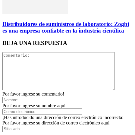
Distribuidores de suministros de laboratorio: Zogbi
es una empresa confiable en la industria científica
DEJA UNA RESPUESTA
Por favor ingrese su comentario!
Por favor ingrese su nombre aquí
¡Has introducido una dirección de correo electrónico incorrecta!
Por favor ingrese su dirección de correo electrónico aquí