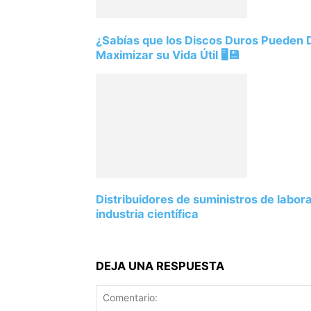
¿Sabías que los Discos Duros Pueden
Maximizar su Vida Útil 🖥️💾
Distribuidores de suministros de labor
industria científica
DEJA UNA RESPUESTA