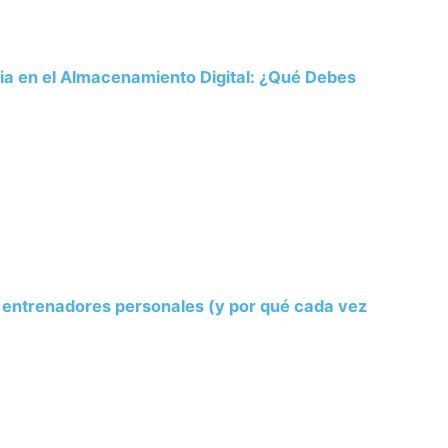
ria en el Almacenamiento Digital: ¿Qué Debes
s entrenadores personales (y por qué cada vez