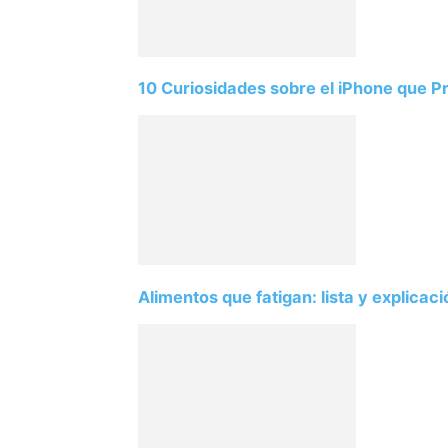
10 Curiosidades sobre el iPhone que 
Alimentos que fatigan: lista y explicac