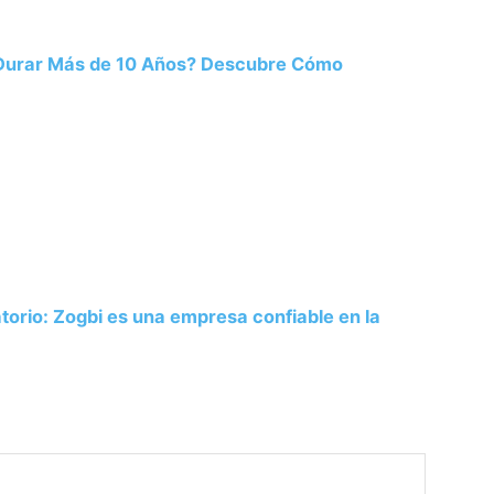
 Durar Más de 10 Años? Descubre Cómo
atorio: Zogbi es una empresa confiable en la