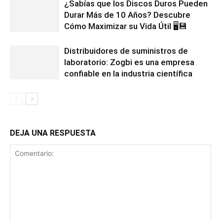
¿Sabías que los Discos Duros Pueden
Durar Más de 10 Años? Descubre
Cómo Maximizar su Vida Útil 🖥️💾
Distribuidores de suministros de
laboratorio: Zogbi es una empresa
confiable en la industria científica
DEJA UNA RESPUESTA