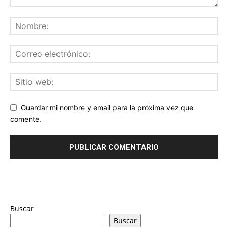
Guardar mi nombre y email para la próxima vez que
comente.
Buscar
Buscar