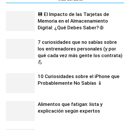
💾 El Impacto de las Tarjetas de
Memoria en el Almacenamiento
Digital: ¿Qué Debes Saber? 🌐
7 curiosidades que no sabías sobre
los entrenadores personales (y por
qué cada vez más gente los contrata)
💪
10 Curiosidades sobre el iPhone que
Probablemente No Sabías 📱
Alimentos que fatigan: lista y
explicación según expertos