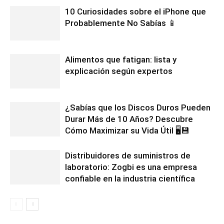
10 Curiosidades sobre el iPhone que
Probablemente No Sabías 📱
Alimentos que fatigan: lista y
explicación según expertos
¿Sabías que los Discos Duros Pueden
Durar Más de 10 Años? Descubre
Cómo Maximizar su Vida Útil 🖥️💾
Distribuidores de suministros de
laboratorio: Zogbi es una empresa
confiable en la industria científica