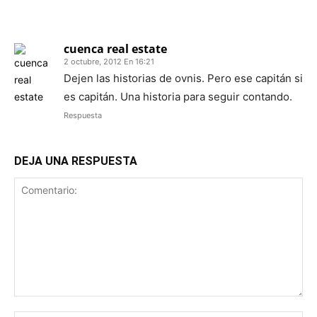
1 COMENTARIO
cuenca real estate
2 octubre, 2012 En 16:21
Dejen las historias de ovnis. Pero ese capitán si
es capitán. Una historia para seguir contando.
Respuesta
DEJA UNA RESPUESTA