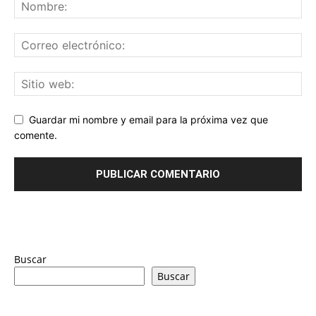
Guardar mi nombre y email para la próxima vez que
comente.
Buscar
Buscar