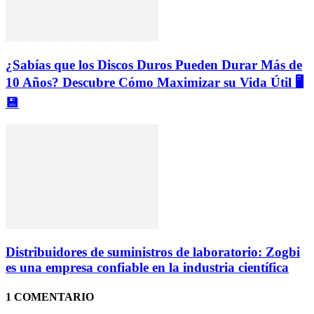
¿Sabías que los Discos Duros Pueden Durar Más de
10 Años? Descubre Cómo Maximizar su Vida Útil 🖥️
💾
Distribuidores de suministros de laboratorio: Zogbi
es una empresa confiable en la industria científica
1 COMENTARIO