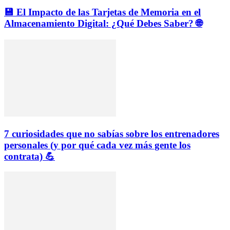
💾 El Impacto de las Tarjetas de Memoria en el
Almacenamiento Digital: ¿Qué Debes Saber? 🌐
7 curiosidades que no sabías sobre los entrenadores
personales (y por qué cada vez más gente los
contrata) 💪