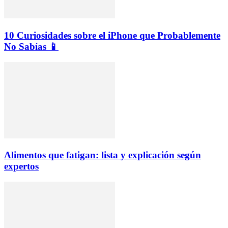
10 Curiosidades sobre el iPhone que Probablemente
No Sabías 📱
Alimentos que fatigan: lista y explicación según
expertos