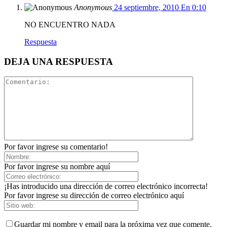
Anonymous
24 septiembre, 2010 En 0:10
NO ENCUENTRO NADA
Respuesta
DEJA UNA RESPUESTA
Por favor ingrese su comentario!
Por favor ingrese su nombre aquí
¡Has introducido una dirección de correo electrónico incorrecta!
Por favor ingrese su dirección de correo electrónico aquí
Guardar mi nombre y email para la próxima vez que comente.