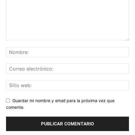
Guardar mi nombre y email para la próxima vez que
comente.