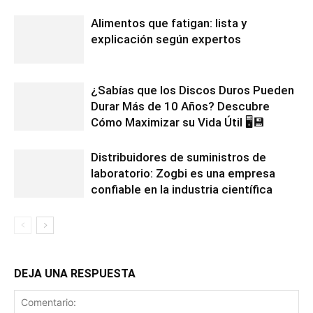
Alimentos que fatigan: lista y
explicación según expertos
¿Sabías que los Discos Duros Pueden
Durar Más de 10 Años? Descubre
Cómo Maximizar su Vida Útil 🖥️💾
Distribuidores de suministros de
laboratorio: Zogbi es una empresa
confiable en la industria científica
DEJA UNA RESPUESTA