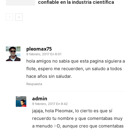
confiable en la industria científica
2 COMENTARIOS
pleomax75
9 febrero, 2017 En 6:01
hola amigos no sabia que esta pagina siguiera a
flote, espero me recuerden, un saludo a todos
hace años sin saludar.
Respuesta
admin
9 febrero, 2017 En 9:42
jajaja, hola Pleomax, lo cierto es que sí
recuerdo tu nombre y que comentabas muy
a menudo :-D, aunque creo que comentabas