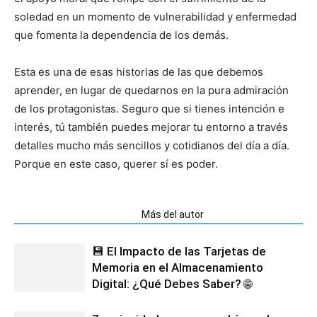
soledad en un momento de vulnerabilidad y enfermedad
que fomenta la dependencia de los demás.
Esta es una de esas historias de las que debemos
aprender, en lugar de quedarnos en la pura admiración
de los protagonistas. Seguro que si tienes intención e
interés, tú también puedes mejorar tu entorno a través
detalles mucho más sencillos y cotidianos del día a día.
Porque en este caso, querer sí es poder.
Artículos relacionados
Más del autor
💾 El Impacto de las Tarjetas de
Memoria en el Almacenamiento
Digital: ¿Qué Debes Saber? 🌐