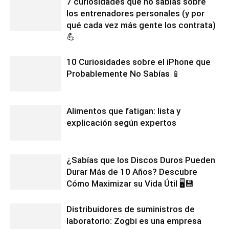
7 curiosidades que no sabías sobre
los entrenadores personales (y por
qué cada vez más gente los contrata)
💪
10 Curiosidades sobre el iPhone que
Probablemente No Sabías 📱
Alimentos que fatigan: lista y
explicación según expertos
¿Sabías que los Discos Duros Pueden
Durar Más de 10 Años? Descubre
Cómo Maximizar su Vida Útil 🖥️💾
Distribuidores de suministros de
laboratorio: Zogbi es una empresa