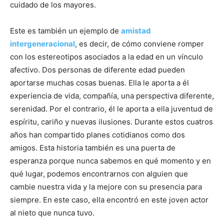
cuidado de los mayores.
Este es también un ejemplo de
amistad
intergeneracional
, es decir, de cómo conviene romper
con los estereotipos asociados a la edad en un vínculo
afectivo. Dos personas de diferente edad pueden
aportarse muchas cosas buenas. Ella le aporta a él
experiencia de vida, compañía, una perspectiva diferente,
serenidad. Por el contrario, él le aporta a ella juventud de
espíritu, cariño y nuevas ilusiones. Durante estos cuatros
años han compartido planes cotidianos como dos
amigos. Esta historia también es una puerta de
esperanza porque nunca sabemos en qué momento y en
qué lugar, podemos encontrarnos con alguien que
cambie nuestra vida y la mejore con su presencia para
siempre. En este caso, ella encontró en este joven actor
al nieto que nunca tuvo.