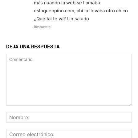
más cuando la web se llamaba
esloqueopino.com, ahí la llevaba otro chico
¿Qué tal te va? Un saludo
Respuesta
DEJA UNA RESPUESTA