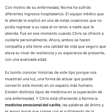
Con motivo de su enfermedad, Norma ha sufrido
diferentes ingresos hospitalarios. El equipo médico que
le atiende le explicó en una de estas ocasiones que no
podía regresar a su casa al no tener a nadie que le
atienda. Fue en ese momento cuando Chris se ofreció a
cuidarle personalmente. Ahora, ambos se hacen
compañía y ella tiene una calidad de vida que seguro que
eleva su nivel de resiliencia y su esperanza de presente,
con una avanzada edad.
Es bonito conocer historias de este tipo porque nos
muestran una luz, una forma de actuar que puede
convertir este mundo en un espacio más humano.
Existen distintos tipos de medicina en la superación de
una enfermedad. Y Chris está ofreciendo a Norma la
medicina emocional del cariño
, las palabras de ánimo y
el apoyo moral que rompe con el sufrimiento de la