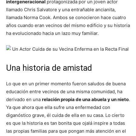
intergeneracional
protagonizada por un joven actor
llamado Chris Salvatore y una entrañable ancianita,
llamada Norma Cook. Ambos se conocieron hace cuatro
años cuando eran vecinos del mismo edificio y su historia
ha evolucionado hacia un lazo muy familiar.
Una historia de amistad
Lo que en un primer momento fueron saludos de buena
educación entre vecinos de una misma comunidad, ha
derivado en una
relación propia de una abuela y un nieto
.
Ya que ahora que ella sufre una enfermedad con
diganóstico grave, él cuida de ella en su casa. Lo cierto
es que la historia es tan bonita que ojalá inspire a todas
las propias familias para que pongan más atención en el