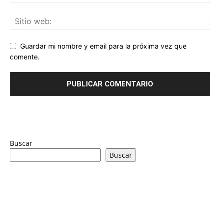
Guardar mi nombre y email para la próxima vez que
comente.
Buscar
Buscar