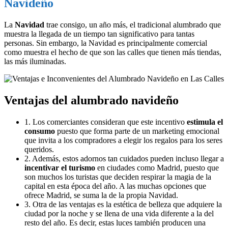
Navideño
La
Navidad
trae consigo, un año más, el tradicional alumbrado que
muestra la llegada de un tiempo tan significativo para tantas
personas. Sin embargo, la Navidad es principalmente comercial
como muestra el hecho de que son las calles que tienen más tiendas,
las más iluminadas.
Ventajas del alumbrado navideño
1. Los comerciantes consideran que este incentivo
estimula el
consumo
puesto que forma parte de un marketing emocional
que invita a los compradores a elegir los regalos para los seres
queridos.
2. Además, estos adornos tan cuidados pueden incluso llegar a
incentivar el turismo
en ciudades como Madrid, puesto que
son muchos los turistas que deciden respirar la magia de la
capital en esta época del año. A las muchas opciones que
ofrece Madrid, se suma la de la propia Navidad.
3. Otra de las ventajas es la estética de belleza que adquiere la
ciudad por la noche y se llena de una vida diferente a la del
resto del año. Es decir, estas luces también producen una