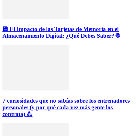
💾 El Impacto de las Tarjetas de Memoria en el
Almacenamiento Digital: ¿Qué Debes Saber? 🌐
7 curiosidades que no sabías sobre los entrenadores
personales (y por qué cada vez más gente los
contrata) 💪