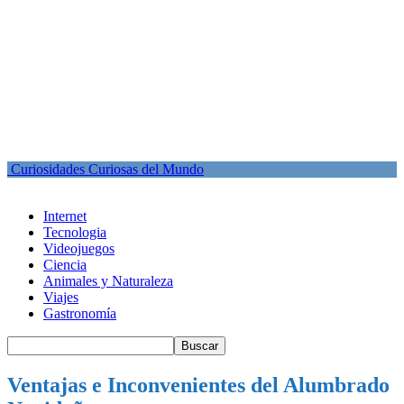
Curiosidades Curiosas del Mundo
Internet
Tecnologia
Videojuegos
Ciencia
Animales y Naturaleza
Viajes
Gastronomía
Ventajas e Inconvenientes del Alumbrado