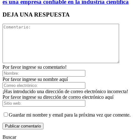
es una empresa confiable en la industria científica
DEJA UNA RESPUESTA
Por favor ingrese su comentario!
Por favor ingrese su nombre aquí
¡Has introducido una dirección de correo electrónico incorrecta!
Por favor ingrese su dirección de correo electrónico aquí
Guardar mi nombre y email para la próxima vez que comente.
Buscar