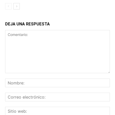
DEJA UNA RESPUESTA