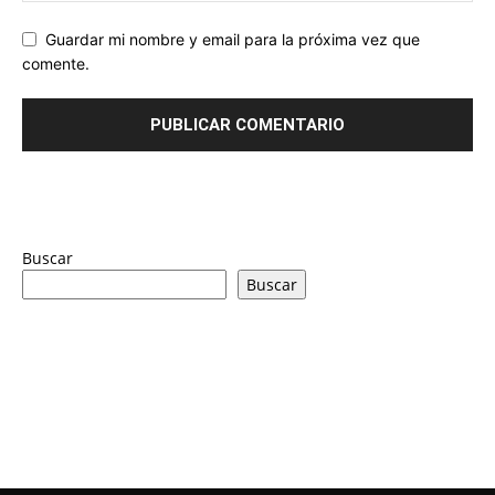
Guardar mi nombre y email para la próxima vez que
comente.
Buscar
Buscar