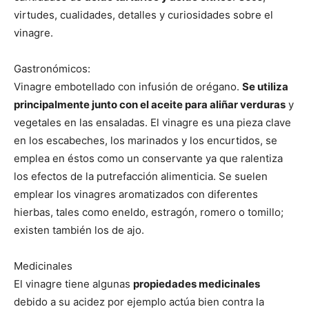
virtudes, cualidades, detalles y curiosidades sobre el
vinagre.
Gastronómicos:
Vinagre embotellado con infusión de orégano.
Se utiliza
principalmente junto con el aceite para aliñar verduras
y
vegetales en las ensaladas. El vinagre es una pieza clave
en los escabeches, los marinados y los encurtidos, se
emplea en éstos como un conservante ya que ralentiza
los efectos de la putrefacción alimenticia. Se suelen
emplear los vinagres aromatizados con diferentes
hierbas, tales como eneldo, estragón, romero o tomillo;
existen también los de ajo.
Medicinales
El vinagre tiene algunas
propiedades medicinales
debido a su acidez por ejemplo actúa bien contra la