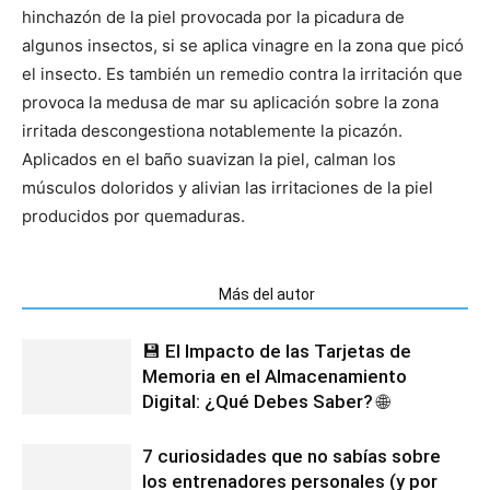
hinchazón de la piel provocada por la picadura de
algunos insectos, si se aplica vinagre en la zona que picó
el insecto. Es también un remedio contra la irritación que
provoca la medusa de mar su aplicación sobre la zona
irritada descongestiona notablemente la picazón.
Aplicados en el baño suavizan la piel, calman los
músculos doloridos y alivian las irritaciones de la piel
producidos por quemaduras.
Artículos relacionados
Más del autor
💾 El Impacto de las Tarjetas de
Memoria en el Almacenamiento
Digital: ¿Qué Debes Saber? 🌐
7 curiosidades que no sabías sobre
los entrenadores personales (y por