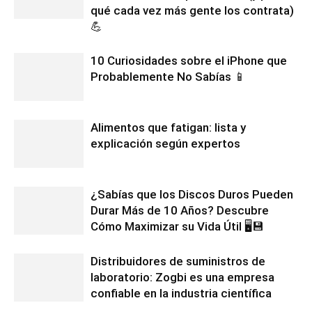
qué cada vez más gente los contrata)
💪
10 Curiosidades sobre el iPhone que
Probablemente No Sabías 📱
Alimentos que fatigan: lista y
explicación según expertos
¿Sabías que los Discos Duros Pueden
Durar Más de 10 Años? Descubre
Cómo Maximizar su Vida Útil 🖥️💾
Distribuidores de suministros de
laboratorio: Zogbi es una empresa
confiable en la industria científica