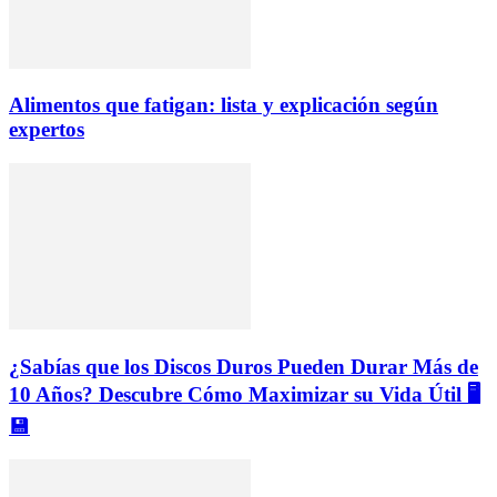
Alimentos que fatigan: lista y explicación según
expertos
¿Sabías que los Discos Duros Pueden Durar Más de
10 Años? Descubre Cómo Maximizar su Vida Útil 🖥️
💾