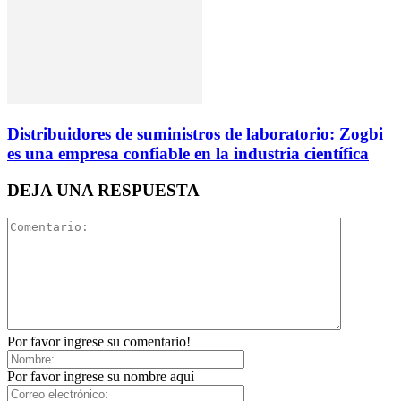
Distribuidores de suministros de laboratorio: Zogbi
es una empresa confiable en la industria científica
DEJA UNA RESPUESTA
Por favor ingrese su comentario!
Por favor ingrese su nombre aquí