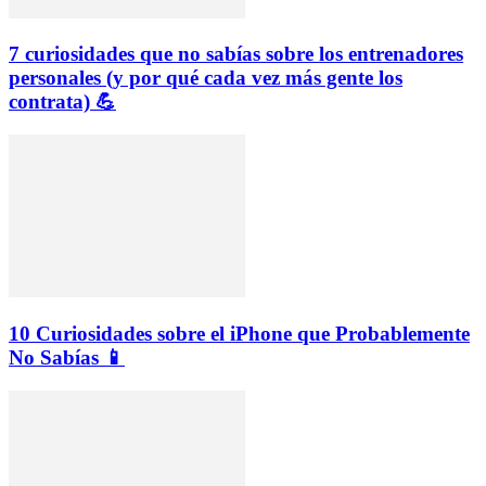
7 curiosidades que no sabías sobre los entrenadores
personales (y por qué cada vez más gente los
contrata) 💪
10 Curiosidades sobre el iPhone que Probablemente
No Sabías 📱