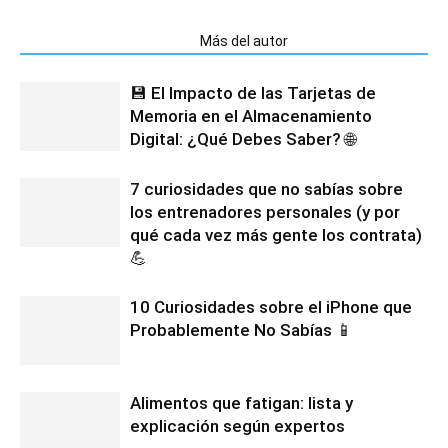
Artículos relacionados
Más del autor
💾 El Impacto de las Tarjetas de
Memoria en el Almacenamiento
Digital: ¿Qué Debes Saber? 🌐
7 curiosidades que no sabías sobre
los entrenadores personales (y por
qué cada vez más gente los contrata)
💪
10 Curiosidades sobre el iPhone que
Probablemente No Sabías 📱
Alimentos que fatigan: lista y
explicación según expertos