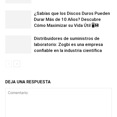
¿Sabías que los Discos Duros Pueden
Durar Más de 10 Años? Descubre
Cómo Maximizar su Vida Útil 🖥️💾
Distribuidores de suministros de
laboratorio: Zogbi es una empresa
confiable en la industria científica
DEJA UNA RESPUESTA