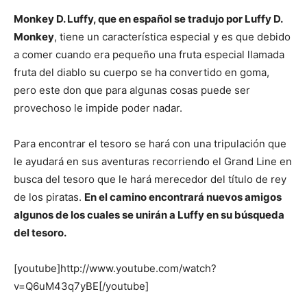
Monkey D. Luffy, que en español se tradujo por Luffy D.
Monkey
, tiene un característica especial y es que debido
a comer cuando era pequeño una fruta especial llamada
fruta del diablo su cuerpo se ha convertido en goma,
pero este don que para algunas cosas puede ser
provechoso le impide poder nadar.
Para encontrar el tesoro se hará con una tripulación que
le ayudará en sus aventuras recorriendo el Grand Line en
busca del tesoro que le hará merecedor del título de rey
de los piratas.
En el camino encontrará nuevos amigos
algunos de los cuales se unirán a Luffy en su búsqueda
del tesoro.
[youtube]http://www.youtube.com/watch?
v=Q6uM43q7yBE[/youtube]