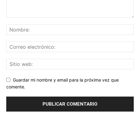
Guardar mi nombre y email para la próxima vez que
comente.