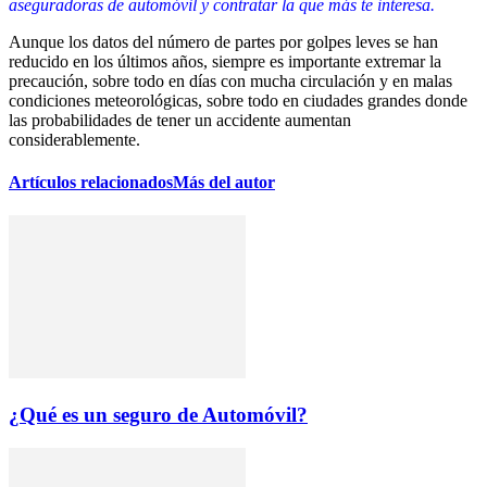
aseguradoras de automóvil y contratar la que más te interesa.
Aunque los datos del número de partes por golpes leves se han
reducido en los últimos años, siempre es importante extremar la
precaución, sobre todo en días con mucha circulación y en malas
condiciones meteorológicas, sobre todo en ciudades grandes donde
las probabilidades de tener un accidente aumentan
considerablemente.
Artículos relacionados
Más del autor
¿Qué es un seguro de Automóvil?