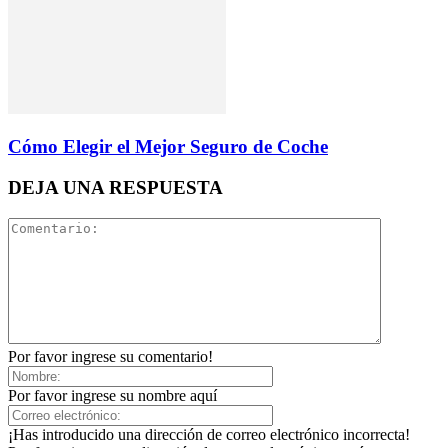
Cómo Elegir el Mejor Seguro de Coche
DEJA UNA RESPUESTA
Por favor ingrese su comentario!
Por favor ingrese su nombre aquí
¡Has introducido una dirección de correo electrónico incorrecta!