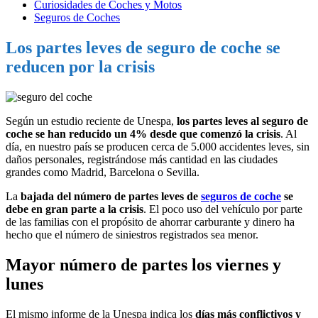
Curiosidades de Coches y Motos
Seguros de Coches
Los partes leves de seguro de coche se
reducen por la crisis
Según un estudio reciente de Unespa,
los partes leves al seguro de
coche se han reducido un 4% desde que comenzó la crisis
. Al
día, en nuestro país se producen cerca de 5.000 accidentes leves, sin
daños personales, registrándose más cantidad en las ciudades
grandes como Madrid, Barcelona o Sevilla.
La
bajada del número de partes leves de
seguros de coche
se
debe en gran parte a la crisis
. El poco uso del vehículo por parte
de las familias con el propósito de ahorrar carburante y dinero ha
hecho que el número de siniestros registrados sea menor.
Mayor número de partes los viernes y
lunes
El mismo informe de la Unespa indica los
días más conflictivos y