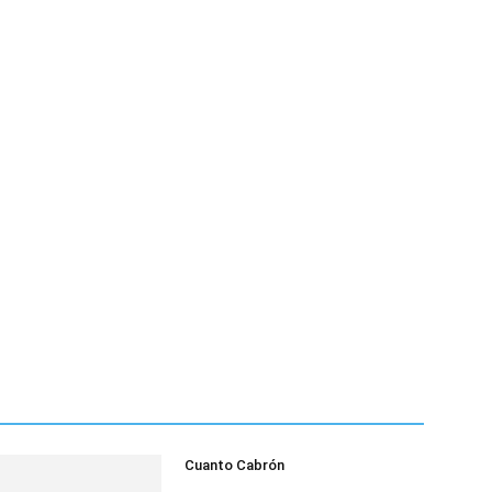
Cuanto Cabrón