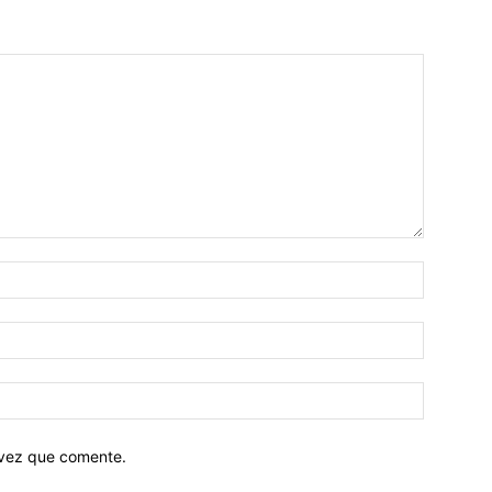
 vez que comente.