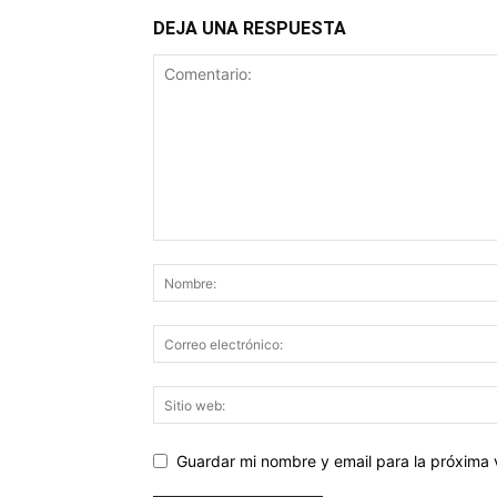
DEJA UNA RESPUESTA
Guardar mi nombre y email para la próxima