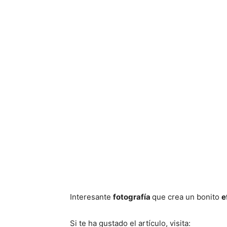
Interesante
fotografía
que crea un bonito
e
Si te ha gustado el artículo, visita: