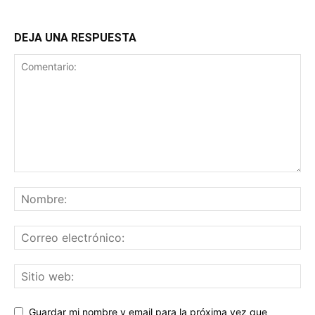
DEJA UNA RESPUESTA
Guardar mi nombre y email para la próxima vez que