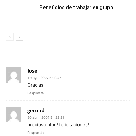
Beneficios de trabajar en grupo
2 COMENTARIOS
Jose
1 mayo, 2007 En 9:47
Gracias
Respuesta
gerund
30 abril, 2007 En 22:21
precioso blog! felicitaciones!
Respuesta