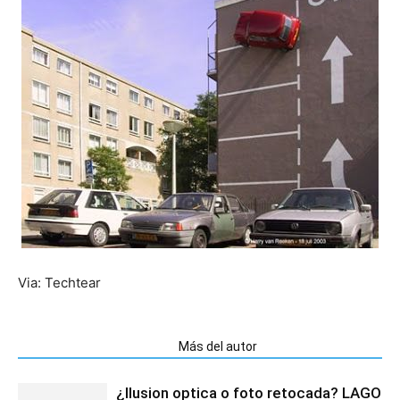
Via: Techtear
Artículos relacionados
Más del autor
¿Ilusion optica o foto retocada? LAGO