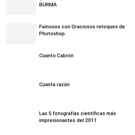
BURMA
Famosos con Graciosos retoques de
Photoshop
Cuanto Cabrón
Cuanta razón
Las 5 fotografías científicas más
impresionantes del 2011