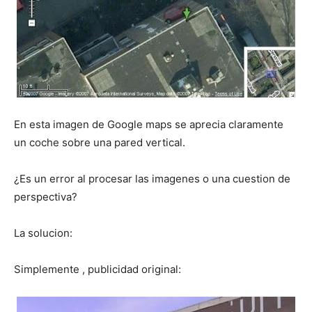
En esta imagen de Google maps se aprecia claramente
un coche sobre una pared vertical.
¿Es un error al procesar las imagenes o una cuestion de
perspectiva?
La solucion:
Simplemente , publicidad original: