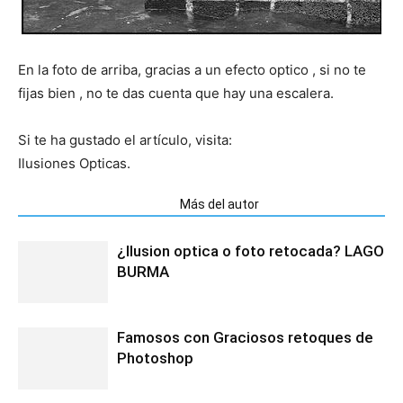
En la foto de arriba, gracias a un efecto optico , si no te
fijas bien , no te das cuenta que hay una escalera.
Si te ha gustado el artículo, visita:
Ilusiones Opticas.
Artículos relacionados
Más del autor
¿Ilusion optica o foto retocada? LAGO
BURMA
Famosos con Graciosos retoques de
Photoshop