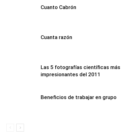
Cuanto Cabrón
Cuanta razón
Las 5 fotografías científicas más
impresionantes del 2011
Beneficios de trabajar en grupo