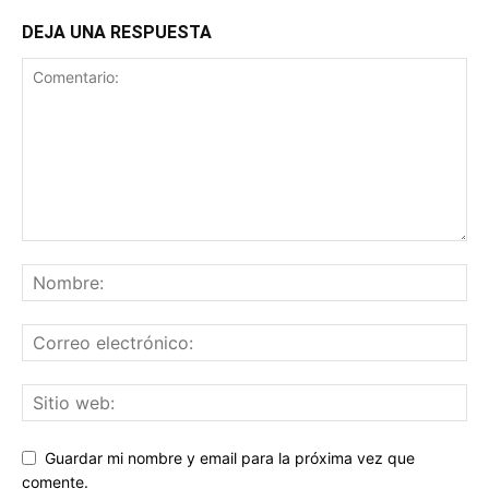
DEJA UNA RESPUESTA
Guardar mi nombre y email para la próxima vez que
comente.