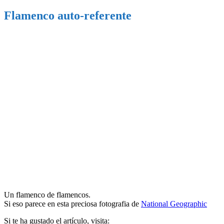
Flamenco auto-referente
Un flamenco de flamencos.
Si eso parece en esta preciosa fotografia de
National Geographic
Si te ha gustado el artículo, visita: