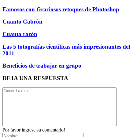
Famosos con Graciosos retoques de Photoshop
Cuanto Cabrón
Cuanta razón
Las 5 fotografías científicas más impresionantes del
2011
Beneficios de trabajar en grupo
DEJA UNA RESPUESTA
Por favor ingrese su comentario!