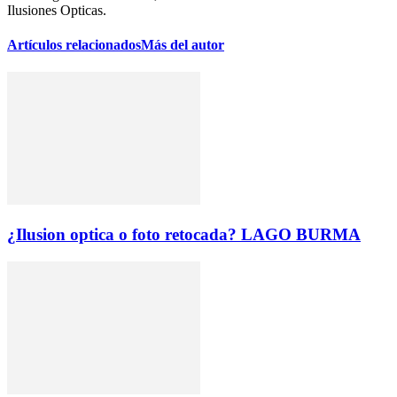
Ilusiones Opticas.
Artículos relacionados
Más del autor
¿Ilusion optica o foto retocada? LAGO BURMA