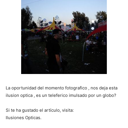
La oportunidad del momento fotografico , nos deja esta
ilusion optica , es un teleferico imulsado por un globo?
Si te ha gustado el artículo, visita:
Ilusiones Opticas.