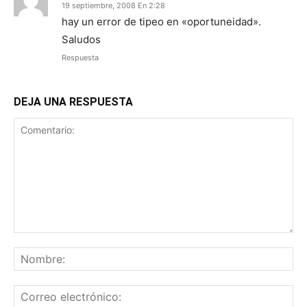
19 septiembre, 2008 En 2:28
hay un error de tipeo en «oportuneidad».
Saludos
Respuesta
DEJA UNA RESPUESTA