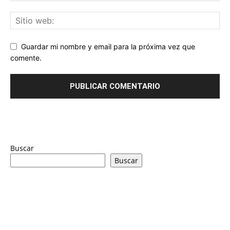
Guardar mi nombre y email para la próxima vez que
comente.
Buscar
Buscar