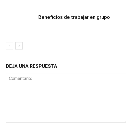
Beneficios de trabajar en grupo
DEJA UNA RESPUESTA