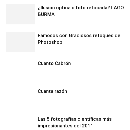
¿Ilusion optica o foto retocada? LAGO
BURMA
Famosos con Graciosos retoques de
Photoshop
Cuanto Cabrón
Cuanta razón
Las 5 fotografías científicas más
impresionantes del 2011