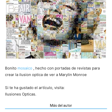
Bonito
mosaico
, hecho con portadas de revistas para
crear la ilusion optica de ver a Marylin Monroe
Si te ha gustado el artículo, visita:
Ilusiones Opticas.
Artículos relacionados
Más del autor