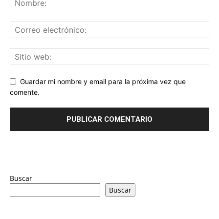
Guardar mi nombre y email para la próxima vez que
comente.
Buscar
Buscar