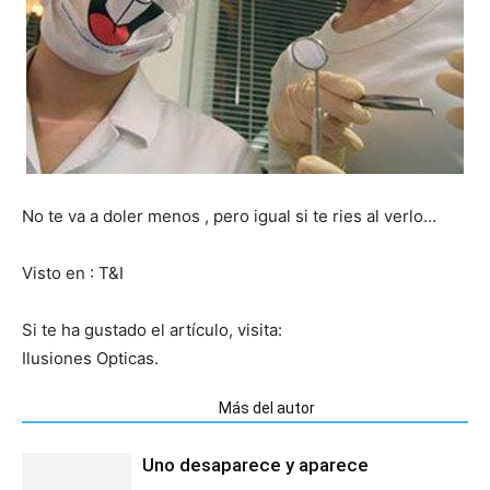
No te va a doler menos , pero igual si te ries al verlo…
Visto en : T&I
Si te ha gustado el artículo, visita:
Ilusiones Opticas.
Artículos relacionados
Más del autor
Uno desaparece y aparece