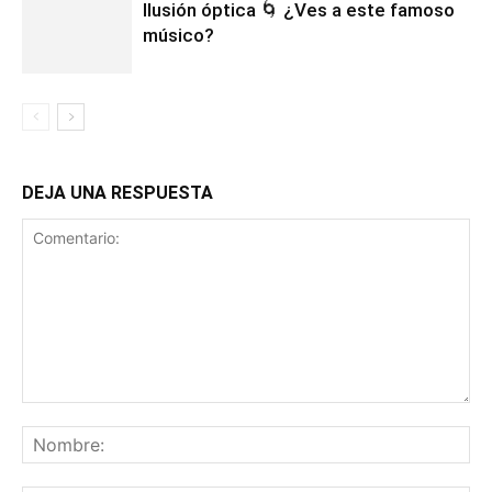
Ilusión óptica 🌀 ¿Ves a este famoso
músico?
DEJA UNA RESPUESTA