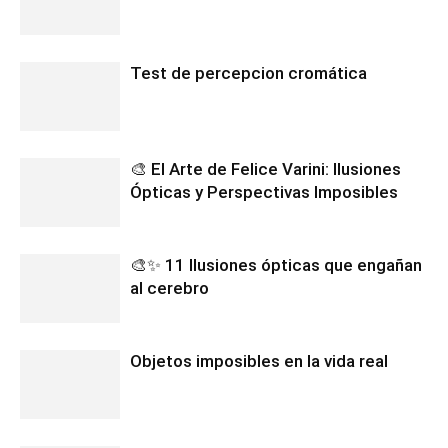
Test de percepcion cromática
🎨 El Arte de Felice Varini: Ilusiones
Ópticas y Perspectivas Imposibles
🎨✨ 11 Ilusiones ópticas que engañan
al cerebro
Objetos imposibles en la vida real