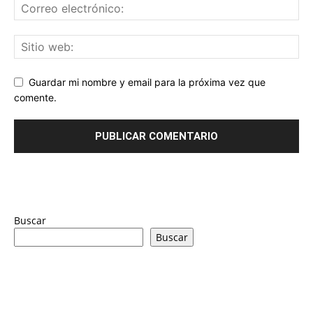
Guardar mi nombre y email para la próxima vez que
comente.
Buscar
Buscar